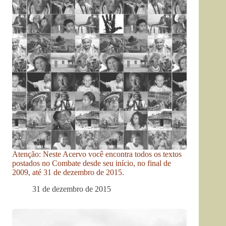
Atenção: Neste Acervo você encontra todos os textos
postados no Combate desde seu início, no final de
2009, até 31 de dezembro de 2015.
31 de dezembro de 2015