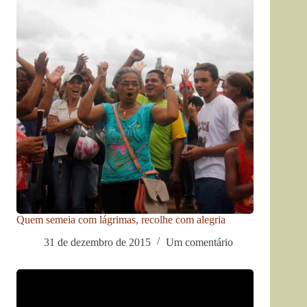
Quem semeia com lágrimas, recolhe com alegria
31 de dezembro de 2015
Um comentário