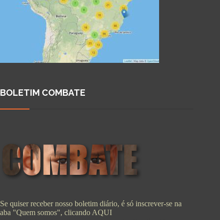
BOLETIM COMBATE
Se quiser receber nosso boletim diário, é só inscrever-se na
aba "Quem somos", clicando
AQUI