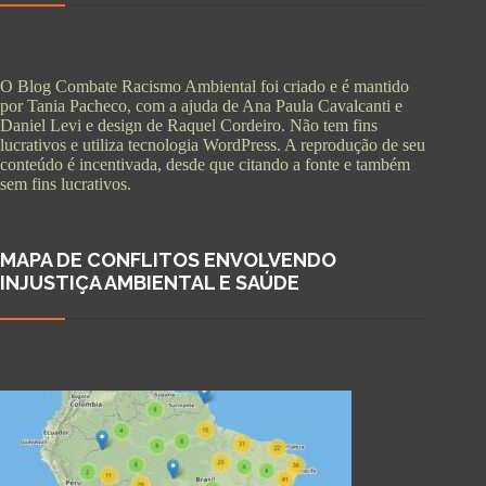
O Blog Combate Racismo Ambiental foi criado e é mantido
por Tania Pacheco, com a ajuda de Ana Paula Cavalcanti e
Daniel Levi e design de Raquel Cordeiro. Não tem fins
lucrativos e utiliza tecnologia WordPress. A reprodução de seu
conteúdo é incentivada, desde que citando a fonte e também
sem fins lucrativos.
MAPA DE CONFLITOS ENVOLVENDO
INJUSTIÇA AMBIENTAL E SAÚDE