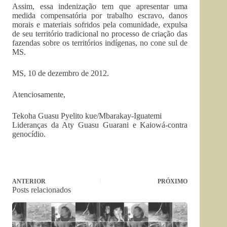
Assim, essa indenização tem que apresentar uma
medida compensatória por trabalho escravo, danos
morais e materiais sofridos pela comunidade, expulsa
de seu território tradicional no processo de criação das
fazendas sobre os territórios indígenas, no cone sul de
MS.
MS, 10 de dezembro de 2012.
Atenciosamente,
Tekoha Guasu Pyelito kue/Mbarakay-Iguatemi
Lideranças da Aty Guasu Guarani e Kaiowá-contra
genocídio.
ANTERIOR
PRÓXIMO
Posts relacionados