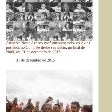
Atenção: Neste Acervo você encontra todos os textos
postados no Combate desde seu início, no final de
2009, até 31 de dezembro de 2015.
31 de dezembro de 2015