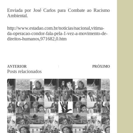
Enviada por José Carlos para Combate ao Racismo
Ambiental.
http://www.estadao.com.br/noticias/nacional,vitima-
da-operacao-condor-fala-pela-1-vez-a-movimento-de-
direitos-humanos,971682,0.htm
ANTERIOR
PRÓXIMO
Posts relacionados