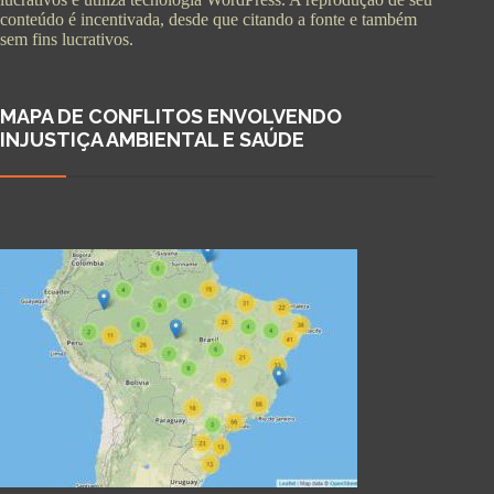
conteúdo é incentivada, desde que citando a fonte e também
sem fins lucrativos.
MAPA DE CONFLITOS ENVOLVENDO
INJUSTIÇA AMBIENTAL E SAÚDE