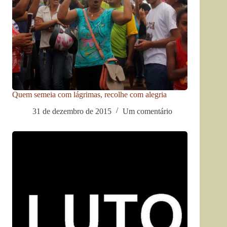
Quem semeia com lágrimas, recolhe com alegria
31 de dezembro de 2015
Um comentário