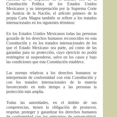
Constitución Política de los Estados Unidos
Mexicanos y su interpretación por la Suprema Corte
de Justicia de la Nación, el artículo primero de la
propia Carta Magna también se refiere a los tratados
internacionales en los siguientes términos:
En los Estados Unidos Mexicanos todas las personas
gozarán de los derechos humanos reconocidos en esta
Constitución y en los tratados internacionales de los
que el Estado Mexicano sea parte, así como de las
garantías para su protección, cuyo ejercicio no podrá
restringirse ni suspenderse, salvo en los casos y bajo
las condiciones que esta Constitución establece.
Las normas relativas a los derechos humanos se
interpretarán de conformidad con esta Constitución y
con los tratados internacionales de la materia
favoreciendo en todo tiempo a las personas la
protección más amplia.
Todas las autoridades, en el ámbito de sus
competencias, tienen la obligación de promover,
respetar, proteger y garantizar los derechos humanos
de conformidad con los principios de universalidad,