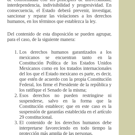
interdependencia, indivisibilidad y progresividad. En
consecuencia, el Estado deberá prevenir, investigar,
sancionar y reparar las violaciones a los derechos
humanos, en los términos que establezca la ley.
Del contenido de esta disposición se pueden agrupar,
para el caso, de la siguiente manera:
Los derechos humanos garantizados a los
mexicanos se encuentran tanto en la
Constitución Política de los Estados Unidos
Mexicanos como en los tratados internacionales
del los que el Estado mexicano es parte, es decir,
que estén de acuerdo con la propia Constitución
Federal, los firme el Presidente de la república y
los ratifique el Senado de la misma;
Esos derechos no pueden restringirse ni
suspenderse, salvo en la forma que la
Constitución establece; que en este caso es la
suspensión de garantías establecida en el artículo
29 constitucional.
El contenido de los derechos humanos debe
interpretarse favoreciendo en todo tiempo la
protección más amplia de las personas.