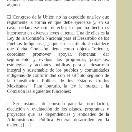
alguno.
El Congreso de la Unión no ha expedido una ley que
reglamente la forma en que debe ejercerse y, en su
caso, reclamarse este derecho; lo que ha hecho es
incorporar en diversas leyes el tema. Una de ellas es la
Ley de la Comisión Nacional para el Desarrollo de los
Pueblos Indígenas
[1]
, que en su artículo 2 establece
que dicha Comisión tiene como objeto “orientar,
coordinar, promover, apoyar, fomentar, dar
seguimiento y evaluar los programas, proyectos,
estrategias y acciones públicas para el desarrollo
integral y sustentable de los pueblos y comunidades
indígenas de conformidad con el artículo segundo de
la Constitución Política de los Estados Unidos
Mexicanos”. Para lograrlo, la ley le otorga a la
Comisión las siguientes funciones:
I. Ser instancia de consulta para la formulación,
ejecución y evaluación de los planes, programas y
proyectos que las dependencias y entidades de la
Administración Pública Federal desarrollen en la
materia; […]