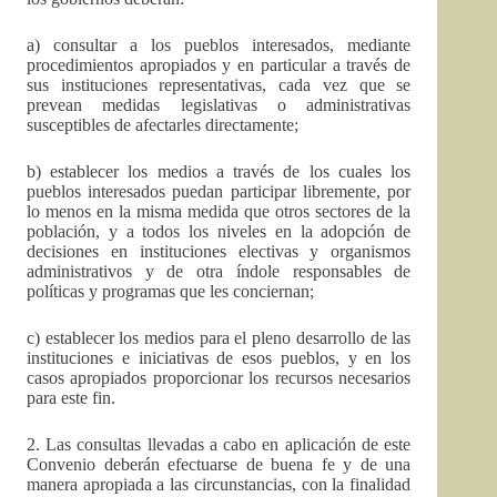
a) consultar a los pueblos interesados, mediante
procedimientos apropiados y en particular a través de
sus instituciones representativas, cada vez que se
prevean medidas legislativas o administrativas
susceptibles de afectarles directamente;
b) establecer los medios a través de los cuales los
pueblos interesados puedan participar libremente, por
lo menos en la misma medida que otros sectores de la
población, y a todos los niveles en la adopción de
decisiones en instituciones electivas y organismos
administrativos y de otra índole responsables de
políticas y programas que les conciernan;
c) establecer los medios para el pleno desarrollo de las
instituciones e iniciativas de esos pueblos, y en los
casos apropiados proporcionar los recursos necesarios
para este fin.
2. Las consultas llevadas a cabo en aplicación de este
Convenio deberán efectuarse de buena fe y de una
manera apropiada a las circunstancias, con la finalidad