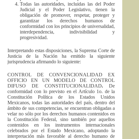
Todas las autoridades, incluidas las del Poder
Judicial y el Poder Legislativo, tienen la
obligación de promover, respetar, proteger y
garantizar los derechos humanos de
conformidad con los principios de universalidad,
interdependencia, indivisibilidad y
progresividad.
Interpretando estas disposiciones, la Suprema Corte de
Justicia de la Nación ha emitido la siguiente
jurisprudencia afirmando lo siguiente:
CONTROL DE CONVENCIONALIDAD EX
OFFICIO EN UN MODELO DE CONTROL
DIFUSO DE CONSTITUCIONALIDAD
.
De
conformidad con lo previsto en el Artículo 1o. de la
Constitución Política de los Estados Unidos
Mexicanos, todas las autoridades del país, dentro del
ámbito de sus competencias, se encuentran obligadas a
velar no sólo por los derechos humanos contenidos en
la Constitución Federal, sino también por aquellos
contenidos en los instrumentos internacionales
celebrados por el Estado Mexicano, adoptando la
interpretación más favorable al derecho humano de