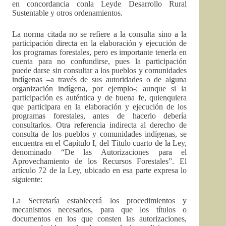
en concordancia conla Leyde Desarrollo Rural
Sustentable y otros ordenamientos.
La norma citada no se refiere a la consulta sino a la
participación directa en la elaboración y ejecución de
los programas forestales, pero es importante tenerla en
cuenta para no confundirse, pues la participación
puede darse sin consultar a los pueblos y comunidades
indígenas –a través de sus autoridades o de alguna
organización indígena, por ejemplo-; aunque si la
participación es auténtica y de buena fe, quienquiera
que participara en la elaboración y ejecución de los
programas forestales, antes de hacerlo debería
consultarlos. Otra referencia indirecta al derecho de
consulta de los pueblos y comunidades indígenas, se
encuentra en el Capítulo I, del Título cuarto de la Ley,
denominado “De las Autorizaciones para el
Aprovechamiento de los Recursos Forestales”. El
artículo 72 de la Ley, ubicado en esa parte expresa lo
siguiente:
La Secretaría establecerá los procedimientos y
mecanismos necesarios, para que los títulos o
documentos en los que consten las autorizaciones,