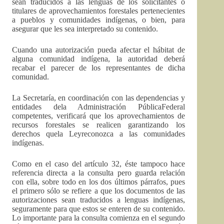
sean traducidos a las lenguas de los solicitantes o
titulares de aprovechamientos forestales pertenecientes
a pueblos y comunidades indígenas, o bien, para
asegurar que les sea interpretado su contenido.
Cuando una autorización pueda afectar el hábitat de
alguna comunidad indígena, la autoridad deberá
recabar el parecer de los representantes de dicha
comunidad.
La Secretaría, en coordinación con las dependencias y
entidades dela Administración PúblicaFederal
competentes, verificará que los aprovechamientos de
recursos forestales se realicen garantizando los
derechos quela Leyreconozca a las comunidades
indígenas.
Como en el caso del artículo 32, éste tampoco hace
referencia directa a la consulta pero guarda relación
con ella, sobre todo en los dos últimos párrafos, pues
el primero sólo se refiere a que los documentos de las
autorizaciones sean traducidos a lenguas indígenas,
seguramente para que estos se enteren de su contenido.
Lo importante para la consulta comienza en el segundo