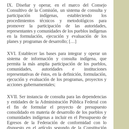
IX. Diseñar y operar, en el marco del Consejo
Consultivo de la Comisión, un sistema de consulta y
participación indígenas, estableciendo los
procedimientos técnicos y metodológicos para
promover la participación de las autoridades,
representantes y comunidades de los pueblos indígenas
en la formulación, ejecución y evaluación de los
planes y programas de desarrollo; […]
XVI. Establecer las bases para integrar y operar un
sistema de información y consulta indígena, que
permita la más amplia participación de los pueblos,
comunidades, autoridades e instituciones
representativas de éstos, en la definición, formulación,
ejecución y evaluación de los programas, proyectos y
acciones gubernamentales;
XVII. Ser instancia de consulta para las dependencias
y entidades de la Administración Pública Federal con
el fin de formular el proyecto de presupuesto
consolidado en materia de desarrollo de los pueblos y
comunidades indígenas a incluir en el Presupuesto de
Egresos de la Federación de conformidad con lo
dispuesto en el artículo segundo de la Constitución