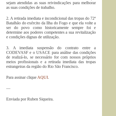
sejam atendidas as suas reivindicações para melhorar
as suas condições de trabalho.
2. A retirada imediata e incondicional das tropas do 72º
Batalhão do exército da Ilha do Fogo e que ela volte a
ser do povo como historicamente sempre foi e
determine aos poderes competentes a sua revitalização
e condições dignas de utilização.
3. A imediata suspensão do contrato entre a
CODEVASF e o USACE para análise das condições
de realizá-lo, se necessário for com nossos próprios
meios profissionais e a retirada imediata das tropas
estrangeiras da região do Rio São Francisco.
Para assinar clique
AQUI
.
—
Enviada por Ruben Siqueira.