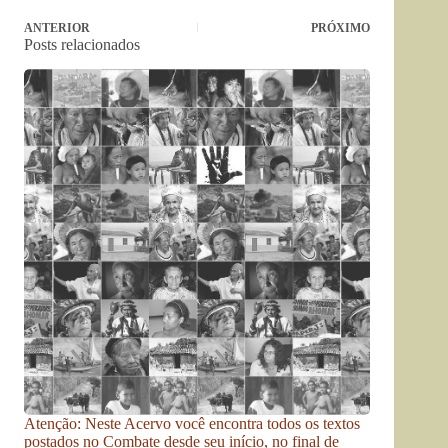
ANTERIOR
PRÓXIMO
Posts relacionados
Atenção: Neste Acervo você encontra todos os textos
postados no Combate desde seu início, no final de