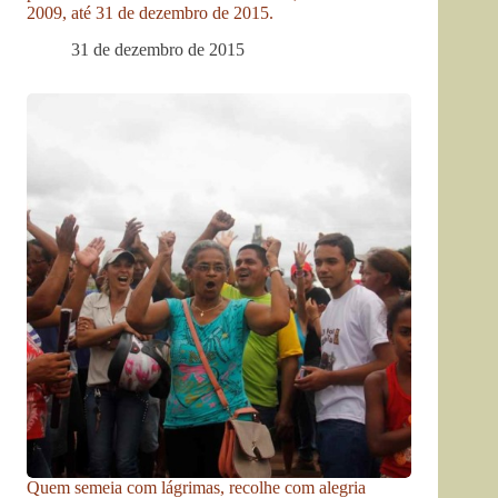
2009, até 31 de dezembro de 2015.
31 de dezembro de 2015
Quem semeia com lágrimas, recolhe com alegria