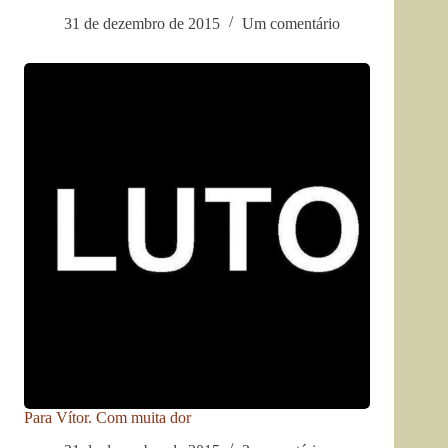
31 de dezembro de 2015
Um comentário
Para Vítor. Com muita dor