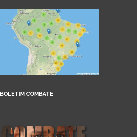
BOLETIM COMBATE