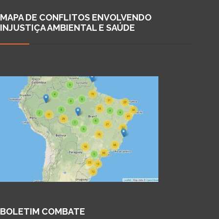
MAPA DE CONFLITOS ENVOLVENDO
INJUSTIÇA AMBIENTAL E SAÚDE
BOLETIM COMBATE