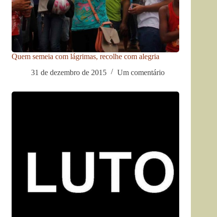
Quem semeia com lágrimas, recolhe com alegria
31 de dezembro de 2015
Um comentário