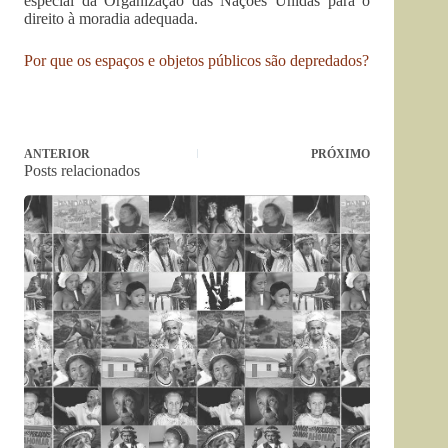
especial da Organização das Nações Unidas para o
direito à moradia adequada.
Por que os espaços e objetos públicos são depredados?
ANTERIOR
PRÓXIMO
Posts relacionados