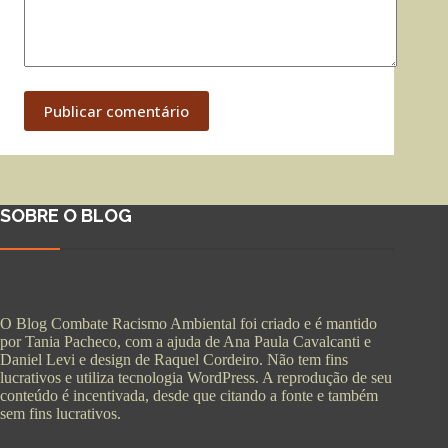
Publicar comentário
SOBRE O BLOG
O Blog Combate Racismo Ambiental foi criado e é mantido
por Tania Pacheco, com a ajuda de Ana Paula Cavalcanti e
Daniel Levi e design de Raquel Cordeiro. Não tem fins
lucrativos e utiliza tecnologia WordPress. A reprodução de seu
conteúdo é incentivada, desde que citando a fonte e também
sem fins lucrativos.