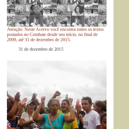
Atenção: Neste Acervo você encontra todos os textos
postados no Combate desde seu início, no final de
2009, até 31 de dezembro de 2015.
31 de dezembro de 2015