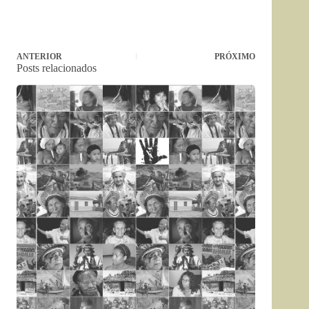
ANTERIOR
PRÓXIMO
Posts relacionados