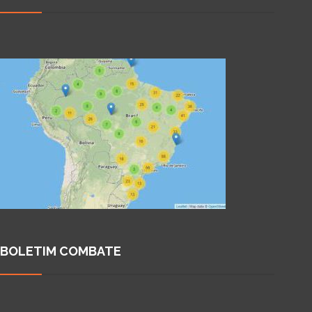
BOLETIM COMBATE