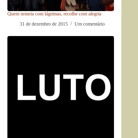
Quem semeia com lágrimas, recolhe com alegria
31 de dezembro de 2015
Um comentário