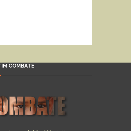
TIM COMBATE