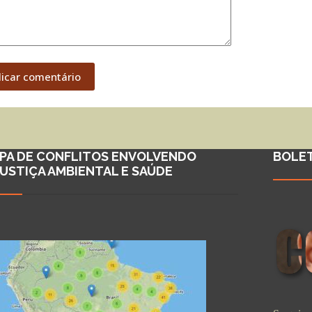
licar comentário
PA DE CONFLITOS ENVOLVENDO
BOLE
JUSTIÇA AMBIENTAL E SAÚDE