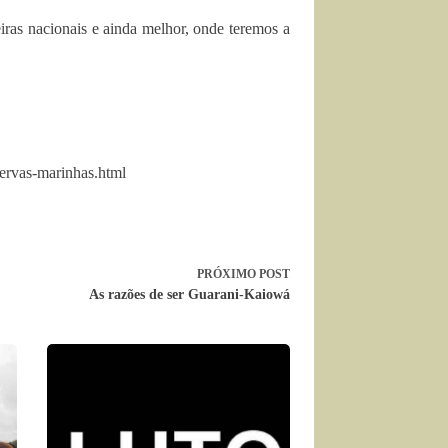
iras nacionais e ainda melhor, onde teremos a
servas-marinhas.html
PRÓXIMO
POST
As razões de ser Guarani-Kaiowá