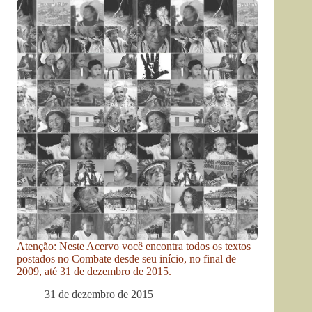
Atenção: Neste Acervo você encontra todos os textos
postados no Combate desde seu início, no final de
2009, até 31 de dezembro de 2015.
31 de dezembro de 2015