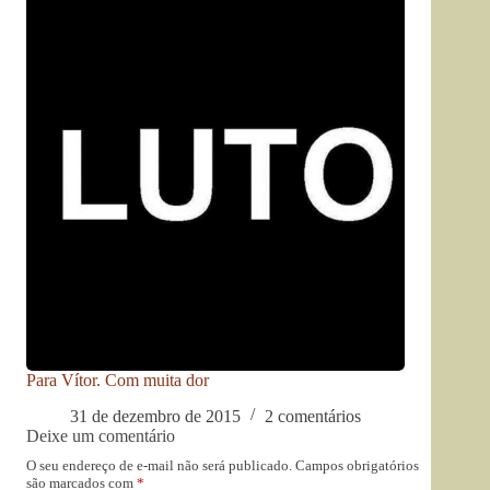
Para Vítor. Com muita dor
31 de dezembro de 2015
2 comentários
Deixe um comentário
O seu endereço de e-mail não será publicado.
Campos obrigatórios
são marcados com
*