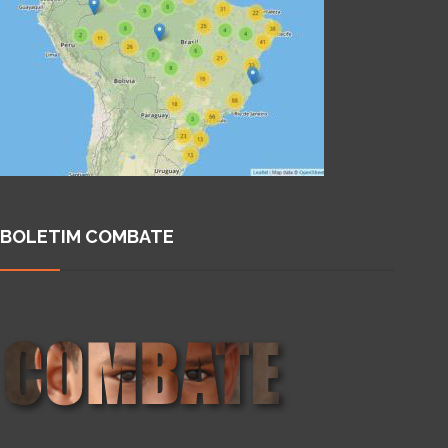
BOLETIM COMBATE