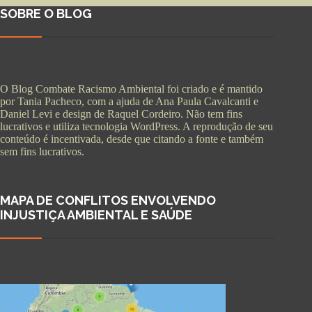
SOBRE O BLOG
O Blog Combate Racismo Ambiental foi criado e é mantido
por Tania Pacheco, com a ajuda de Ana Paula Cavalcanti e
Daniel Levi e design de Raquel Cordeiro. Não tem fins
lucrativos e utiliza tecnologia WordPress. A reprodução de seu
conteúdo é incentivada, desde que citando a fonte e também
sem fins lucrativos.
MAPA DE CONFLITOS ENVOLVENDO
INJUSTIÇA AMBIENTAL E SAÚDE