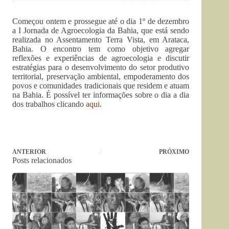
Começou ontem e prossegue até o dia 1º de dezembro
a I Jornada de Agroecologia da Bahia, que está sendo
realizada no Assentamento Terra Vista, em Arataca,
Bahia. O encontro tem como objetivo agregar
reflexões e experiências de agroecologia e discutir
estratégias para o desenvolvimento do setor produtivo
territorial, preservação ambiental, empoderamento dos
povos e comunidades tradicionais que residem e atuam
na Bahia. É possível ter informações sobre o dia a dia
dos trabalhos clicando
aqui
.
ANTERIOR
PRÓXIMO
Posts relacionados