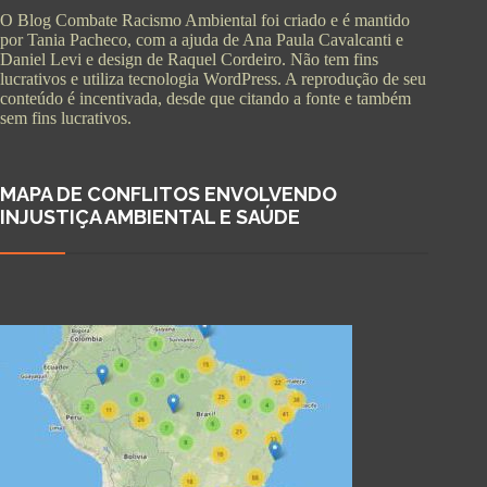
O Blog Combate Racismo Ambiental foi criado e é mantido
por Tania Pacheco, com a ajuda de Ana Paula Cavalcanti e
Daniel Levi e design de Raquel Cordeiro. Não tem fins
lucrativos e utiliza tecnologia WordPress. A reprodução de seu
conteúdo é incentivada, desde que citando a fonte e também
sem fins lucrativos.
MAPA DE CONFLITOS ENVOLVENDO
INJUSTIÇA AMBIENTAL E SAÚDE