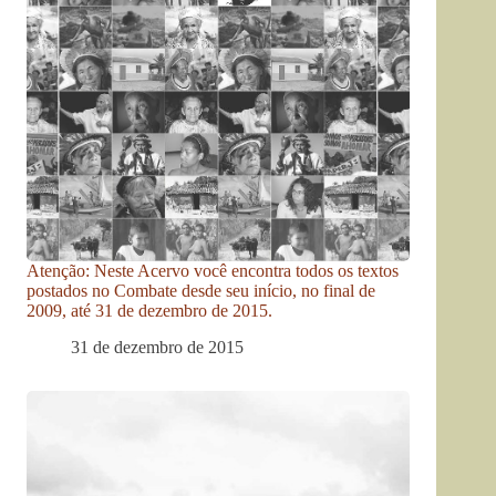
Atenção: Neste Acervo você encontra todos os textos
postados no Combate desde seu início, no final de
2009, até 31 de dezembro de 2015.
31 de dezembro de 2015