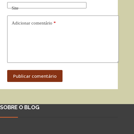
Site
Adicionar comentário
*
Publicar comentário
SOBRE O BLOG