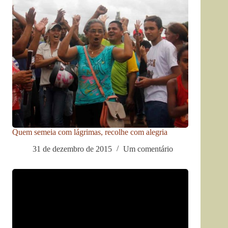
Quem semeia com lágrimas, recolhe com alegria
31 de dezembro de 2015
Um comentário