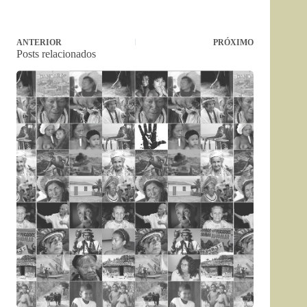
ANTERIOR
PRÓXIMO
Posts relacionados