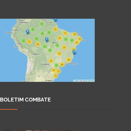
BOLETIM COMBATE