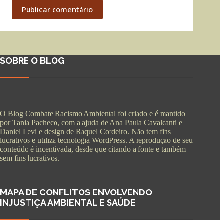
Publicar comentário
SOBRE O BLOG
O Blog Combate Racismo Ambiental foi criado e é mantido
por Tania Pacheco, com a ajuda de Ana Paula Cavalcanti e
Daniel Levi e design de Raquel Cordeiro. Não tem fins
lucrativos e utiliza tecnologia WordPress. A reprodução de seu
conteúdo é incentivada, desde que citando a fonte e também
sem fins lucrativos.
MAPA DE CONFLITOS ENVOLVENDO
INJUSTIÇA AMBIENTAL E SAÚDE