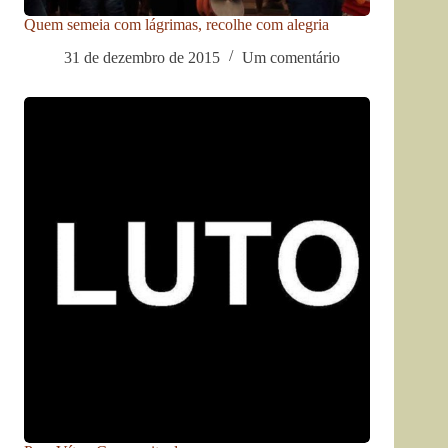
Quem semeia com lágrimas, recolhe com alegria
31 de dezembro de 2015
Um comentário