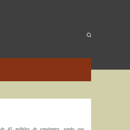
de 45 milhões de estudantes, sendo que