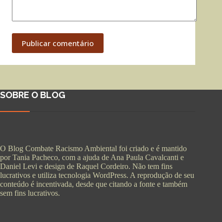
Publicar comentário
SOBRE O BLOG
O Blog Combate Racismo Ambiental foi criado e é mantido
por Tania Pacheco, com a ajuda de Ana Paula Cavalcanti e
Daniel Levi e design de Raquel Cordeiro. Não tem fins
lucrativos e utiliza tecnologia WordPress. A reprodução de seu
conteúdo é incentivada, desde que citando a fonte e também
sem fins lucrativos.