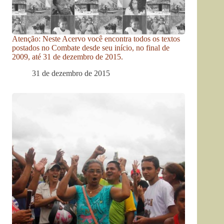
Atenção: Neste Acervo você encontra todos os textos
postados no Combate desde seu início, no final de
2009, até 31 de dezembro de 2015.
31 de dezembro de 2015