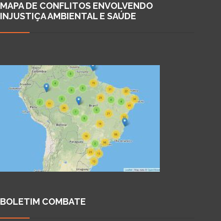
MAPA DE CONFLITOS ENVOLVENDO
INJUSTIÇA AMBIENTAL E SAÚDE
BOLETIM COMBATE