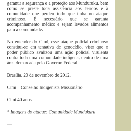
garantir a segurança e a proteção aos Munduruku, bem
como se preste toda assistência aos feridos e à
comunidade que perdeu tudo que tinha no ataque
criminoso. É necessário que se garanta
acompanhamento médico e sejam levados alimentos
para a comunidade.
No entender do Cimi, esse ataque policial criminoso
constitui-se em tentativa de genocídio, visto que o
poder público avalizou uma ação policial virulenta
contra toda uma comunidade indígena, dentro de uma
área demarcada pelo Governo Federal.
Brasília, 23 de novembro de 2012.
Cimi – Conselho Indigenista Missionário
Cimi 40 anos
* Imagens do ataque: Comunidade Mundukuru
—