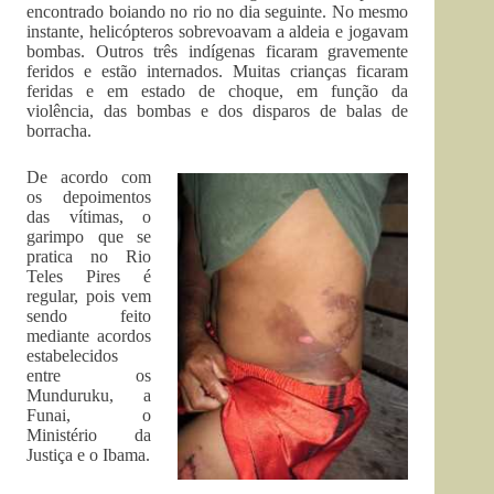
encontrado boiando no rio no dia seguinte. No mesmo
instante, helicópteros sobrevoavam a aldeia e jogavam
bombas. Outros três indígenas ficaram gravemente
feridos e estão internados. Muitas crianças ficaram
feridas e em estado de choque, em função da
violência, das bombas e dos disparos de balas de
borracha.
De acordo com
os depoimentos
das vítimas, o
garimpo que se
pratica no Rio
Teles Pires é
regular, pois vem
sendo feito
mediante acordos
estabelecidos
entre os
Munduruku, a
Funai, o
Ministério da
Justiça e o Ibama.