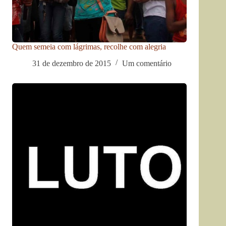
Quem semeia com lágrimas, recolhe com alegria
31 de dezembro de 2015
Um comentário