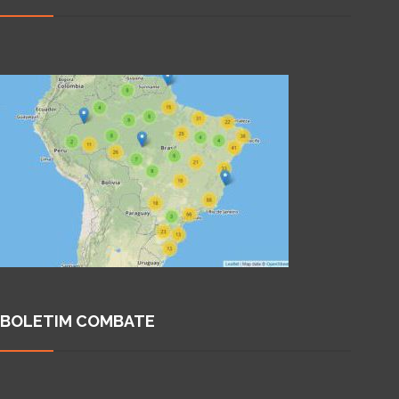
BOLETIM COMBATE