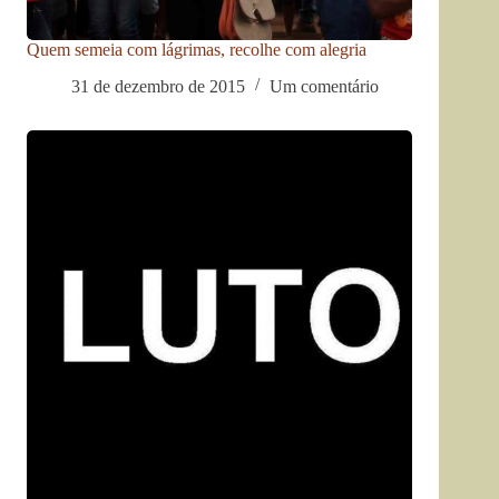
Quem semeia com lágrimas, recolhe com alegria
31 de dezembro de 2015
Um comentário