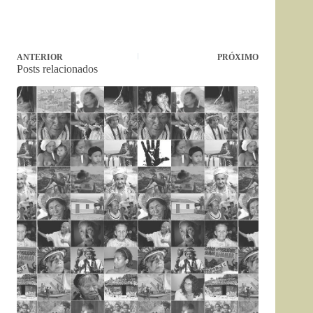
ANTERIOR
PRÓXIMO
Posts relacionados