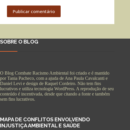
Publicar comentário
SOBRE O BLOG
O Blog Combate Racismo Ambiental foi criado e é mantido
por Tania Pacheco, com a ajuda de Ana Paula Cavalcanti e
Daniel Levi e design de Raquel Cordeiro. Não tem fins
lucrativos e utiliza tecnologia WordPress. A reprodução de seu
conteúdo é incentivada, desde que citando a fonte e também
sem fins lucrativos.
MAPA DE CONFLITOS ENVOLVENDO
INJUSTIÇA AMBIENTAL E SAÚDE