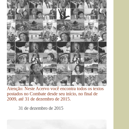
Atenção: Neste Acervo você encontra todos os textos
postados no Combate desde seu início, no final de
2009, até 31 de dezembro de 2015.
31 de dezembro de 2015