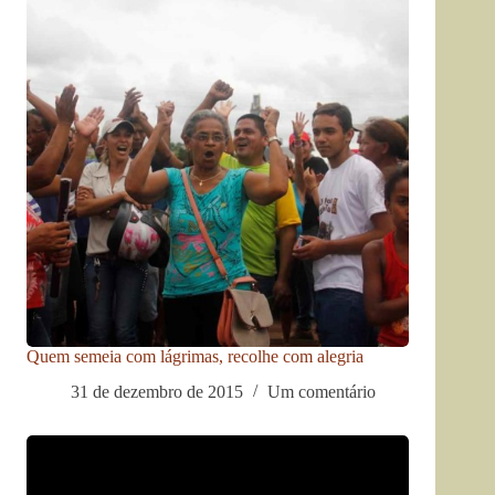
Quem semeia com lágrimas, recolhe com alegria
31 de dezembro de 2015
Um comentário