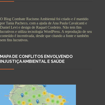
O Blog Combate Racismo Ambiental foi criado e é mantido
por Tania Pacheco, com a ajuda de Ana Paula Cavalcanti e
Daniel Levi e design de Raquel Cordeiro. Não tem fins
lucrativos e utiliza tecnologia WordPress. A reprodução de seu
conteúdo é incentivada, desde que citando a fonte e também
sem fins lucrativos.
MAPA DE CONFLITOS ENVOLVENDO
INJUSTIÇA AMBIENTAL E SAÚDE