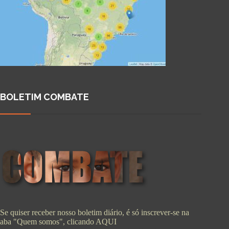
BOLETIM COMBATE
Se quiser receber nosso boletim diário, é só inscrever-se na
aba "Quem somos", clicando
AQUI