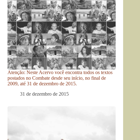
Atenção: Neste Acervo você encontra todos os textos
postados no Combate desde seu início, no final de
2009, até 31 de dezembro de 2015.
31 de dezembro de 2015