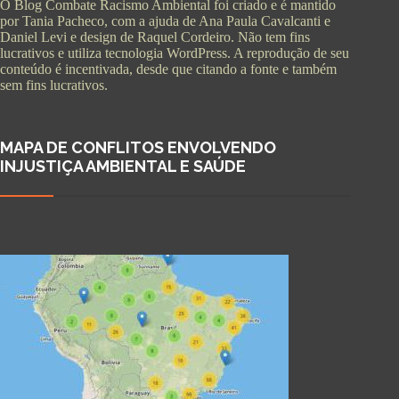
O Blog Combate Racismo Ambiental foi criado e é mantido
por Tania Pacheco, com a ajuda de Ana Paula Cavalcanti e
Daniel Levi e design de Raquel Cordeiro. Não tem fins
lucrativos e utiliza tecnologia WordPress. A reprodução de seu
conteúdo é incentivada, desde que citando a fonte e também
sem fins lucrativos.
MAPA DE CONFLITOS ENVOLVENDO
INJUSTIÇA AMBIENTAL E SAÚDE