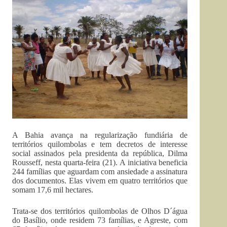
A Bahia avança na regularização fundiária de
territórios quilombolas e tem decretos de interesse
social assinados pela presidenta da república, Dilma
Rousseff, nesta quarta-feira (21). A iniciativa beneficia
244 famílias que aguardam com ansiedade a assinatura
dos documentos. Elas vivem em quatro territórios que
somam 17,6 mil hectares.
Trata-se dos territórios quilombolas de Olhos D´água
do Basílio, onde residem 73 famílias, e Agreste, com