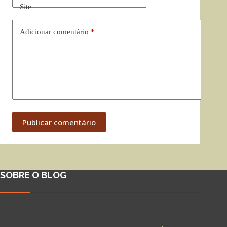
Site
Adicionar comentário
*
Publicar comentário
SOBRE O BLOG