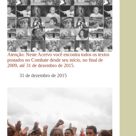
Atenção: Neste Acervo você encontra todos os textos
postados no Combate desde seu início, no final de
2009, até 31 de dezembro de 2015.
31 de dezembro de 2015