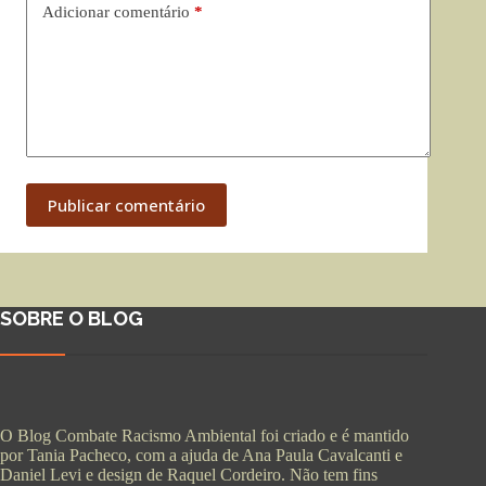
Adicionar comentário
*
Publicar comentário
SOBRE O BLOG
O Blog Combate Racismo Ambiental foi criado e é mantido
por Tania Pacheco, com a ajuda de Ana Paula Cavalcanti e
Daniel Levi e design de Raquel Cordeiro. Não tem fins