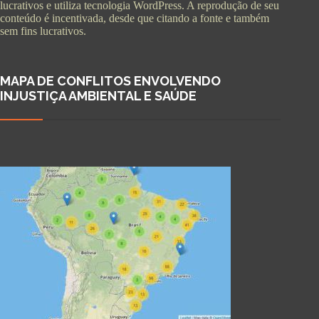
lucrativos e utiliza tecnologia WordPress. A reprodução de seu
conteúdo é incentivada, desde que citando a fonte e também
sem fins lucrativos.
MAPA DE CONFLITOS ENVOLVENDO
INJUSTIÇA AMBIENTAL E SAÚDE