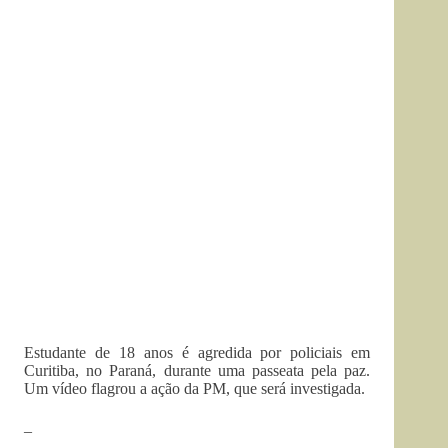
Estudante de 18 anos é agredida por policiais em
Curitiba, no Paraná, durante uma passeata pela paz.
Um vídeo flagrou a ação da PM, que será investigada.
–