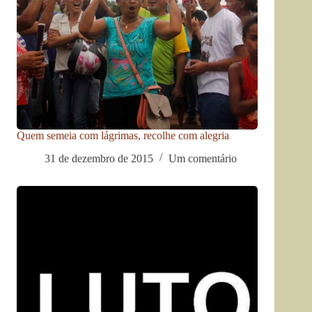
Quem semeia com lágrimas, recolhe com alegria
31 de dezembro de 2015
Um comentário