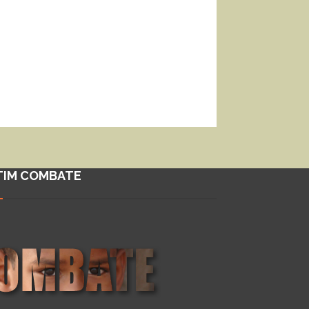
TIM COMBATE