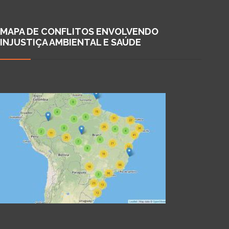
MAPA DE CONFLITOS ENVOLVENDO
INJUSTIÇA AMBIENTAL E SAÚDE