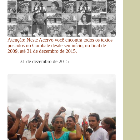
Atenção: Neste Acervo você encontra todos os textos
postados no Combate desde seu início, no final de
2009, até 31 de dezembro de 2015.
31 de dezembro de 2015