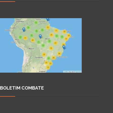
BOLETIM COMBATE