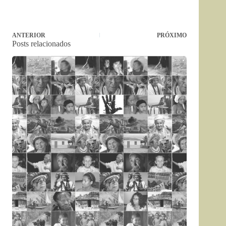
ANTERIOR
PRÓXIMO
Posts relacionados