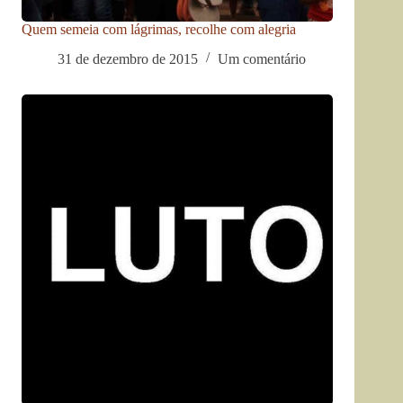
Quem semeia com lágrimas, recolhe com alegria
31 de dezembro de 2015
Um comentário