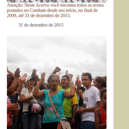
Atenção: Neste Acervo você encontra todos os textos
postados no Combate desde seu início, no final de
2009, até 31 de dezembro de 2015.
31 de dezembro de 2015