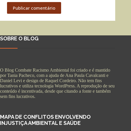
Publicar comentário
SOBRE O BLOG
O Blog Combate Racismo Ambiental foi criado e é mantido
por Tania Pacheco, com a ajuda de Ana Paula Cavalcanti e
Daniel Levi e design de Raquel Cordeiro. Não tem fins
lucrativos e utiliza tecnologia WordPress. A reprodução de seu
conteúdo é incentivada, desde que citando a fonte e também
sem fins lucrativos.
MAPA DE CONFLITOS ENVOLVENDO
INJUSTIÇA AMBIENTAL E SAÚDE