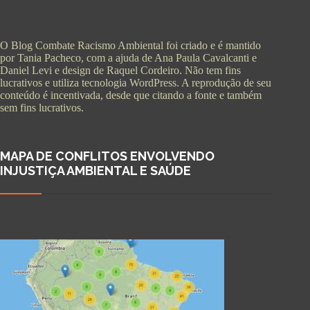
O Blog Combate Racismo Ambiental foi criado e é mantido
por Tania Pacheco, com a ajuda de Ana Paula Cavalcanti e
Daniel Levi e design de Raquel Cordeiro. Não tem fins
lucrativos e utiliza tecnologia WordPress. A reprodução de seu
conteúdo é incentivada, desde que citando a fonte e também
sem fins lucrativos.
MAPA DE CONFLITOS ENVOLVENDO
INJUSTIÇA AMBIENTAL E SAÚDE