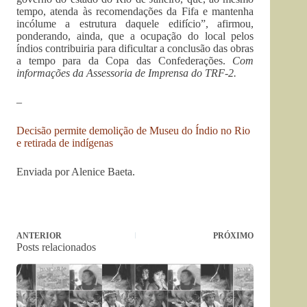
tempo, atenda às recomendações da Fifa e mantenha
incólume a estrutura daquele edifício”, afirmou,
ponderando, ainda, que a ocupação do local pelos
índios contribuiria para dificultar a conclusão das obras
a tempo para da Copa das Confederações.
Com
informações da Assessoria de Imprensa do TRF-2.
–
Decisão permite demolição de Museu do Índio no Rio
e retirada de indígenas
Enviada por Alenice Baeta.
ANTERIOR
PRÓXIMO
Posts relacionados