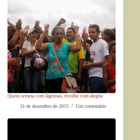
Quem semeia com lágrimas, recolhe com alegria
31 de dezembro de 2015
Um comentário