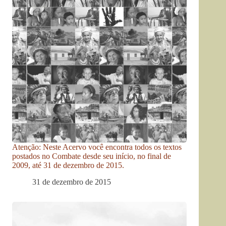
Atenção: Neste Acervo você encontra todos os textos
postados no Combate desde seu início, no final de
2009, até 31 de dezembro de 2015.
31 de dezembro de 2015