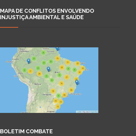
MAPA DE CONFLITOS ENVOLVENDO
INJUSTIÇA AMBIENTAL E SAÚDE
BOLETIM COMBATE