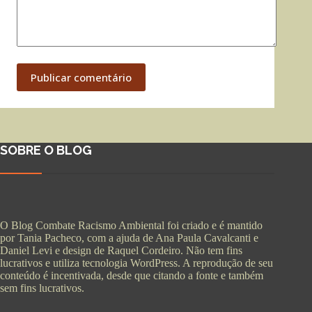
Publicar comentário
SOBRE O BLOG
O Blog Combate Racismo Ambiental foi criado e é mantido
por Tania Pacheco, com a ajuda de Ana Paula Cavalcanti e
Daniel Levi e design de Raquel Cordeiro. Não tem fins
lucrativos e utiliza tecnologia WordPress. A reprodução de seu
conteúdo é incentivada, desde que citando a fonte e também
sem fins lucrativos.