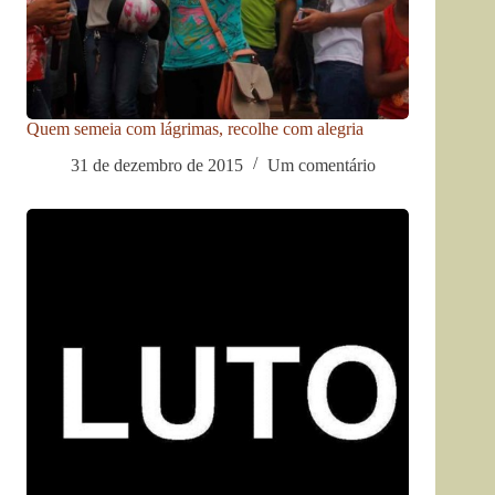
Quem semeia com lágrimas, recolhe com alegria
31 de dezembro de 2015
Um comentário