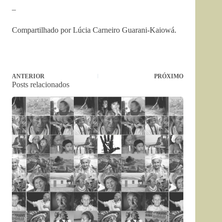
–
Compartilhado por Lúcia Carneiro Guarani-Kaiowá.
ANTERIOR
PRÓXIMO
Posts relacionados