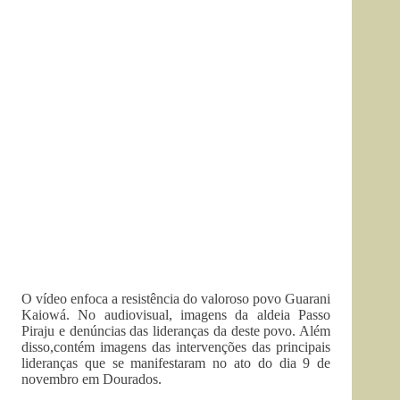
O vídeo enfoca a resistência do valoroso povo Guarani
Kaiowá. No audiovisual, imagens da aldeia Passo
Piraju e denúncias das lideranças da deste povo. Além
disso,contém imagens das intervenções das principais
lideranças que se manifestaram no ato do dia 9 de
novembro em Dourados.