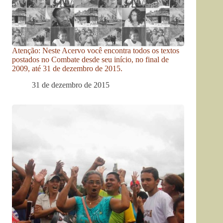
Atenção: Neste Acervo você encontra todos os textos
postados no Combate desde seu início, no final de
2009, até 31 de dezembro de 2015.
31 de dezembro de 2015