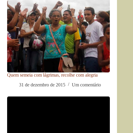
Quem semeia com lágrimas, recolhe com alegria
31 de dezembro de 2015
Um comentário