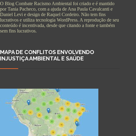
O Blog Combate Racismo Ambiental foi criado e é mantido
por Tania Pacheco, com a ajuda de Ana Paula Cavalcanti e
Daniel Levi e design de Raquel Cordeiro. Não tem fins
lucrativos e utiliza tecnologia WordPress. A reprodução de seu
conteúdo é incentivada, desde que citando a fonte e também
sem fins lucrativos.
MAPA DE CONFLITOS ENVOLVENDO
INJUSTIÇA AMBIENTAL E SAÚDE