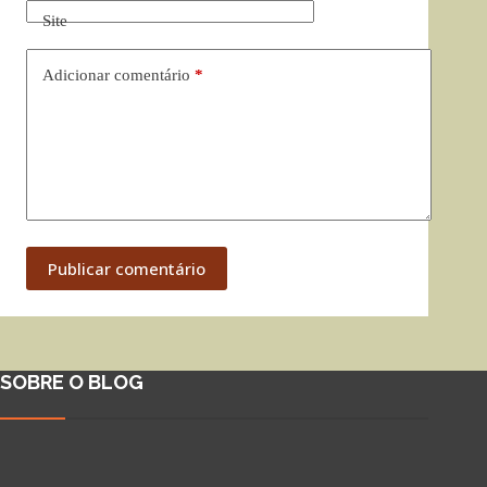
Site
Adicionar comentário
*
Publicar comentário
SOBRE O BLOG