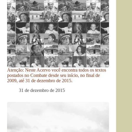
Atenção: Neste Acervo você encontra todos os textos
postados no Combate desde seu início, no final de
2009, até 31 de dezembro de 2015.
31 de dezembro de 2015