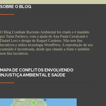
SOBRE O BLOG
O Blog Combate Racismo Ambiental foi criado e é mantido
por Tania Pacheco, com a ajuda de Ana Paula Cavalcanti e
Daniel Levi e design de Raquel Cordeiro. Não tem fins
lucrativos e utiliza tecnologia WordPress. A reprodução de seu
conteúdo é incentivada, desde que citando a fonte e também
sem fins lucrativos.
MAPA DE CONFLITOS ENVOLVENDO
INJUSTIÇA AMBIENTAL E SAÚDE