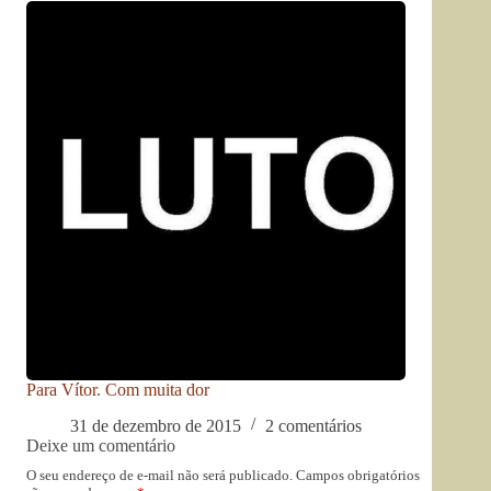
Para Vítor. Com muita dor
31 de dezembro de 2015
2 comentários
Deixe um comentário
O seu endereço de e-mail não será publicado.
Campos obrigatórios