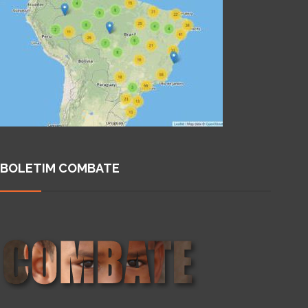
BOLETIM COMBATE