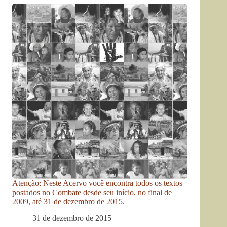
Atenção: Neste Acervo você encontra todos os textos
postados no Combate desde seu início, no final de
2009, até 31 de dezembro de 2015.
31 de dezembro de 2015