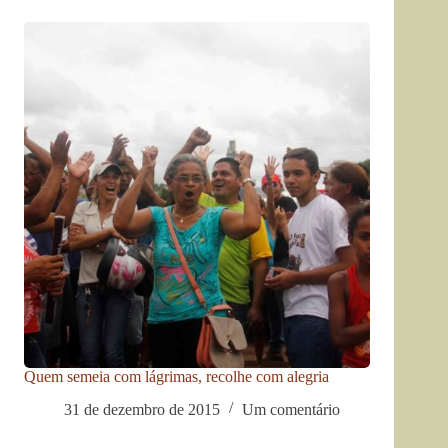
Quem semeia com lágrimas, recolhe com alegria
31 de dezembro de 2015
Um comentário