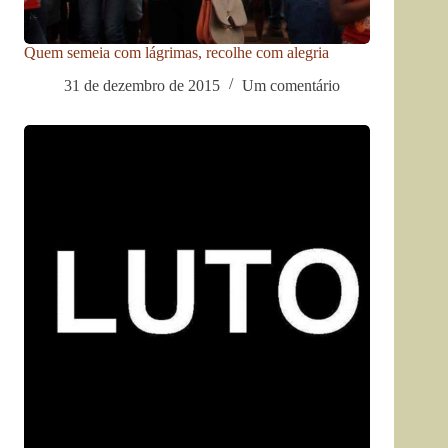
Quem semeia com lágrimas, recolhe com alegria
31 de dezembro de 2015
Um comentário