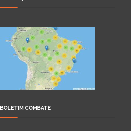
BOLETIM COMBATE