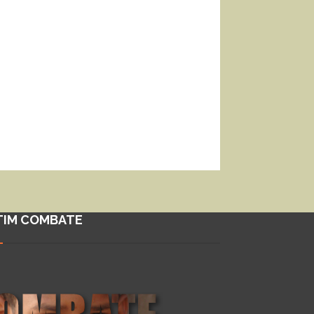
TIM COMBATE