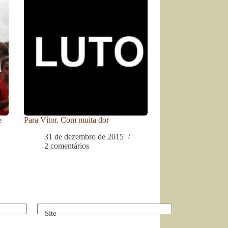
e
Para Vítor. Com muita dor
31 de dezembro de 2015
2 comentários
Site