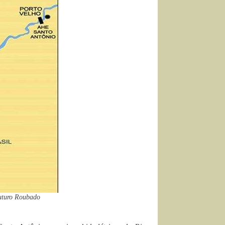
Futuro Roubado