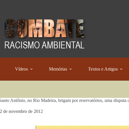
Vídeos
Memórias
Textos e Artigos
 Santo Antônio, no Rio Madeira, brigam por reservatórios, uma disputa 
2 de novembro de 2012