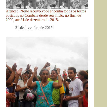
Atenção: Neste Acervo você encontra todos os textos
postados no Combate desde seu início, no final de
2009, até 31 de dezembro de 2015.
31 de dezembro de 2015