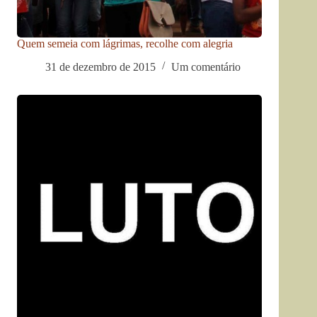
Quem semeia com lágrimas, recolhe com alegria
31 de dezembro de 2015
Um comentário