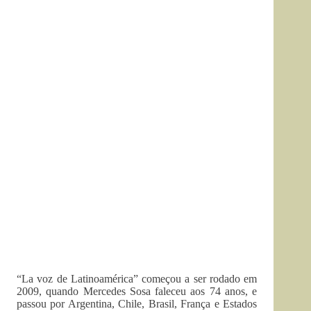
“La voz de Latinoamérica” começou a ser rodado em
2009, quando Mercedes Sosa faleceu aos 74 anos, e
passou por Argentina, Chile, Brasil, França e Estados