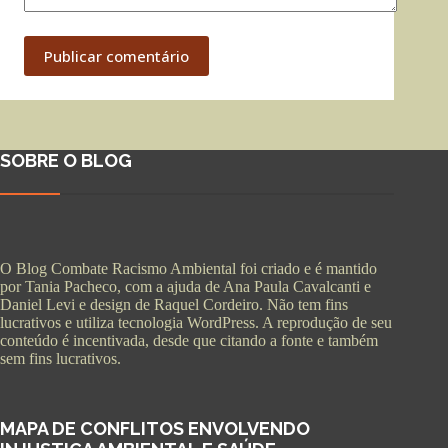
Publicar comentário
SOBRE O BLOG
O Blog Combate Racismo Ambiental foi criado e é mantido
por Tania Pacheco, com a ajuda de Ana Paula Cavalcanti e
Daniel Levi e design de Raquel Cordeiro. Não tem fins
lucrativos e utiliza tecnologia WordPress. A reprodução de seu
conteúdo é incentivada, desde que citando a fonte e também
sem fins lucrativos.
MAPA DE CONFLITOS ENVOLVENDO