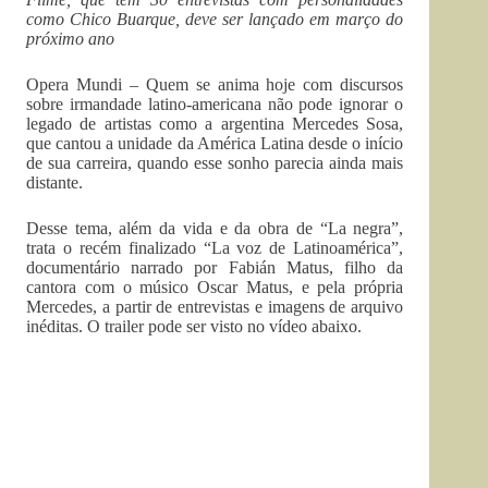
como Chico Buarque, deve ser lançado em março do
próximo ano
Opera Mundi – Quem se anima hoje com discursos
sobre irmandade latino-americana não pode ignorar o
legado de artistas como a argentina Mercedes Sosa,
que cantou a unidade da América Latina desde o início
de sua carreira, quando esse sonho parecia ainda mais
distante.
Desse tema, além da vida e da obra de “La negra”,
trata o recém finalizado “La voz de Latinoamérica”,
documentário narrado por Fabián Matus, filho da
cantora com o músico Oscar Matus, e pela própria
Mercedes, a partir de entrevistas e imagens de arquivo
inéditas. O trailer pode ser visto no vídeo abaixo.