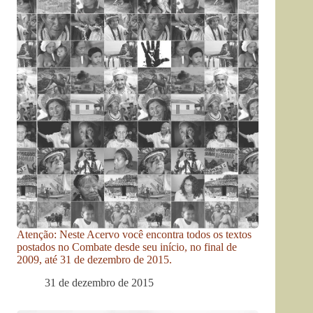
Atenção: Neste Acervo você encontra todos os textos
postados no Combate desde seu início, no final de
2009, até 31 de dezembro de 2015.
31 de dezembro de 2015