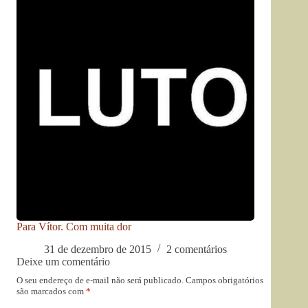
Para Vítor. Com muita dor
31 de dezembro de 2015
2 comentários
Deixe um comentário
O seu endereço de e-mail não será publicado.
Campos obrigatórios
são marcados com
*