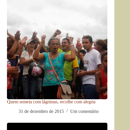
Quem semeia com lágrimas, recolhe com alegria
31 de dezembro de 2015
Um comentário