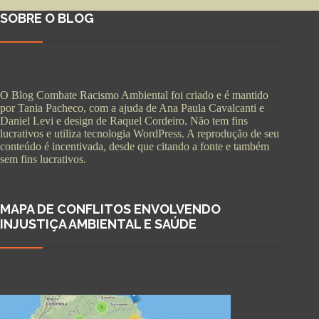
SOBRE O BLOG
O Blog Combate Racismo Ambiental foi criado e é mantido
por Tania Pacheco, com a ajuda de Ana Paula Cavalcanti e
Daniel Levi e design de Raquel Cordeiro. Não tem fins
lucrativos e utiliza tecnologia WordPress. A reprodução de seu
conteúdo é incentivada, desde que citando a fonte e também
sem fins lucrativos.
MAPA DE CONFLITOS ENVOLVENDO
INJUSTIÇA AMBIENTAL E SAÚDE