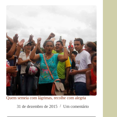
Quem semeia com lágrimas, recolhe com alegria
31 de dezembro de 2015
Um comentário