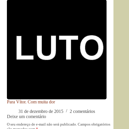
Para Vítor. Com muita dor
31 de dezembro de 2015
2 comentários
Deixe um comentário
O seu endereço de e-mail não será publicado.
Campos obrigatórios
são marcados com
*