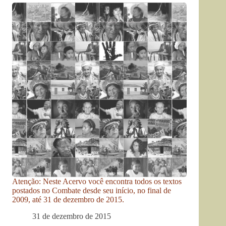
Atenção: Neste Acervo você encontra todos os textos
postados no Combate desde seu início, no final de
2009, até 31 de dezembro de 2015.
31 de dezembro de 2015