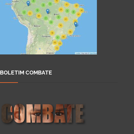
BOLETIM COMBATE