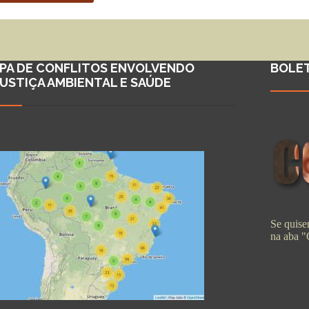
PA DE CONFLITOS ENVOLVENDO
BOLE
JUSTIÇA AMBIENTAL E SAÚDE
Se quiser
na aba 