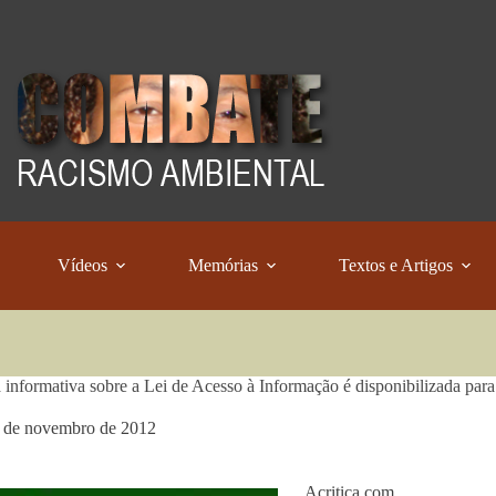
Vídeos
Memórias
Textos e Artigos
a informativa sobre a Lei de Acesso à Informação é disponibilizada pa
 de novembro de 2012
Acritica.com