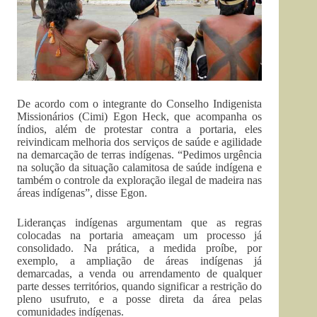
De acordo com o integrante do Conselho Indigenista
Missionários (Cimi) Egon Heck, que acompanha os
índios, além de protestar contra a portaria, eles
reivindicam melhoria dos serviços de saúde e agilidade
na demarcação de terras indígenas. “Pedimos urgência
na solução da situação calamitosa de saúde indígena e
também o controle da exploração ilegal de madeira nas
áreas indígenas”, disse Egon.
Lideranças indígenas argumentam que as regras
colocadas na portaria ameaçam um processo já
consolidado. Na prática, a medida proíbe, por
exemplo, a ampliação de áreas indígenas já
demarcadas, a venda ou arrendamento de qualquer
parte desses territórios, quando significar a restrição do
pleno usufruto, e a posse direta da área pelas
comunidades indígenas.