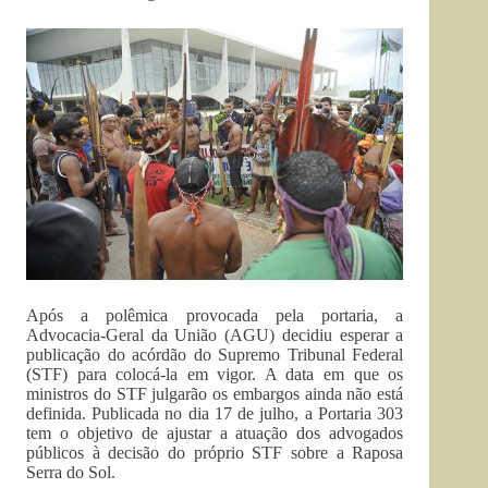
Após a polêmica provocada pela portaria, a
Advocacia-Geral da União (AGU) decidiu esperar a
publicação do acórdão do Supremo Tribunal Federal
(STF) para colocá-la em vigor. A data em que os
ministros do STF julgarão os embargos ainda não está
definida. Publicada no dia 17 de julho, a Portaria 303
tem o objetivo de ajustar a atuação dos advogados
públicos à decisão do próprio STF sobre a Raposa
Serra do Sol.