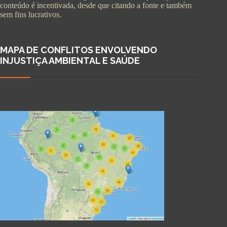
conteúdo é incentivada, desde que citando a fonte e também
sem fins lucrativos.
MAPA DE CONFLITOS ENVOLVENDO
INJUSTIÇA AMBIENTAL E SAÚDE