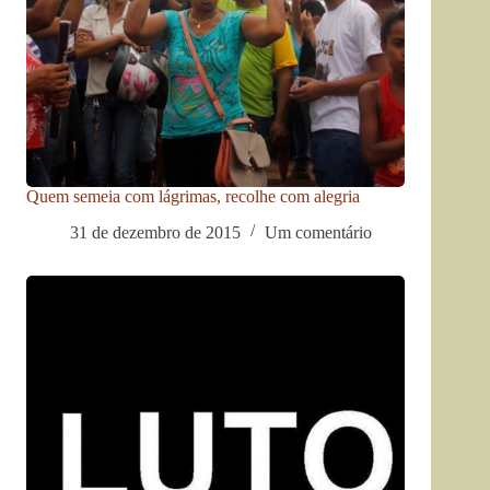
Quem semeia com lágrimas, recolhe com alegria
31 de dezembro de 2015
Um comentário