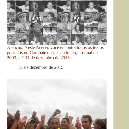
Atenção: Neste Acervo você encontra todos os textos
postados no Combate desde seu início, no final de
2009, até 31 de dezembro de 2015.
31 de dezembro de 2015