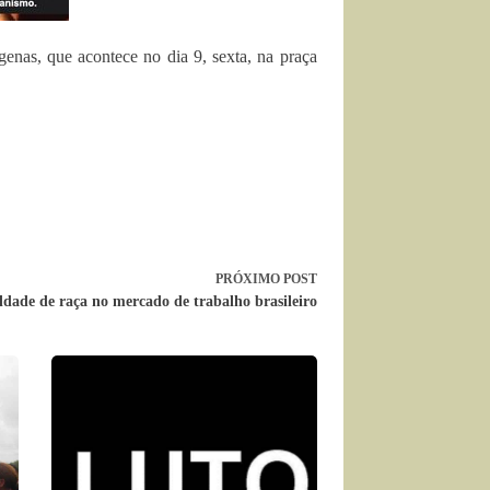
enas, que acontece no dia 9, sexta, na praça
PRÓXIMO
POST
ldade de raça no mercado de trabalho brasileiro