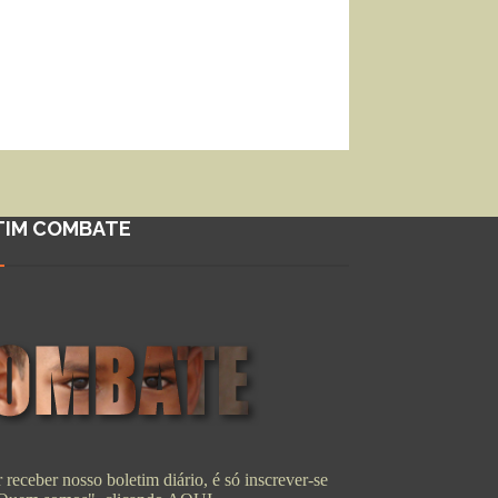
TIM COMBATE
 receber nosso boletim diário, é só inscrever-se