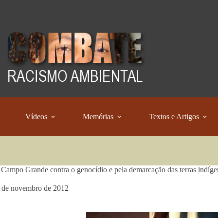
Vídeos
Memórias
Textos e Artigos
Campo Grande contra o genocídio e pela demarcação das terras indíge
 de novembro de 2012