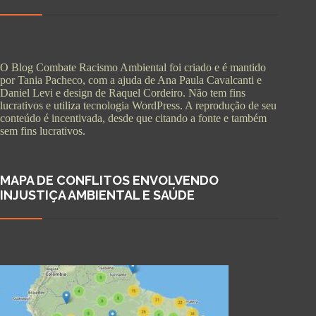
O Blog Combate Racismo Ambiental foi criado e é mantido
por Tania Pacheco, com a ajuda de Ana Paula Cavalcanti e
Daniel Levi e design de Raquel Cordeiro. Não tem fins
lucrativos e utiliza tecnologia WordPress. A reprodução de seu
conteúdo é incentivada, desde que citando a fonte e também
sem fins lucrativos.
MAPA DE CONFLITOS ENVOLVENDO
INJUSTIÇA AMBIENTAL E SAÚDE