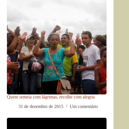
Quem semeia com lágrimas, recolhe com alegria
31 de dezembro de 2015
Um comentário