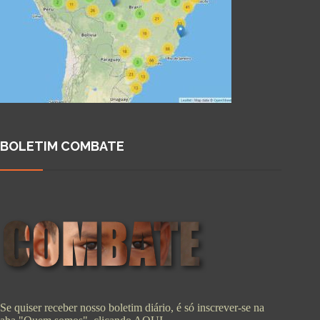
BOLETIM COMBATE
Se quiser receber nosso boletim diário, é só inscrever-se na