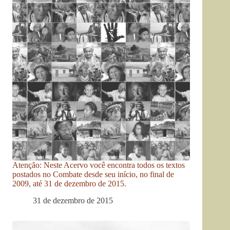
Atenção: Neste Acervo você encontra todos os textos
postados no Combate desde seu início, no final de
2009, até 31 de dezembro de 2015.
31 de dezembro de 2015