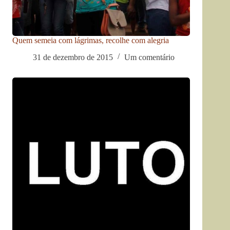
Quem semeia com lágrimas, recolhe com alegria
31 de dezembro de 2015
Um comentário