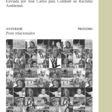
Enviada por José Carlos para Combate ao Racismo
Ambiental.
ANTERIOR
PRÓXIMO
Posts relacionados