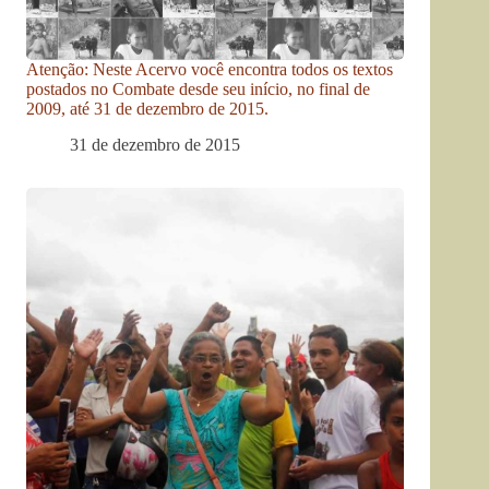
Atenção: Neste Acervo você encontra todos os textos
postados no Combate desde seu início, no final de
2009, até 31 de dezembro de 2015.
31 de dezembro de 2015