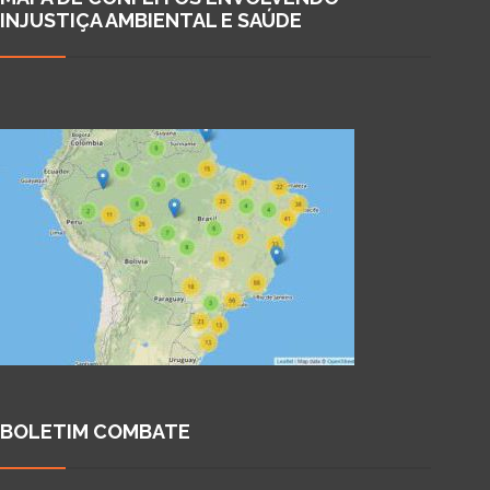
INJUSTIÇA AMBIENTAL E SAÚDE
BOLETIM COMBATE