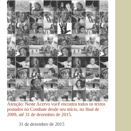
Atenção: Neste Acervo você encontra todos os textos
postados no Combate desde seu início, no final de
2009, até 31 de dezembro de 2015.
31 de dezembro de 2015