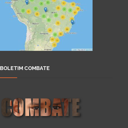
BOLETIM COMBATE