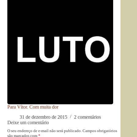
Para Vítor. Com muita dor
31 de dezembro de 2015
2 comentários
Deixe um comentário
O seu endereço de e-mail não será publicado.
Campos obrigatórios
são marcados com
*