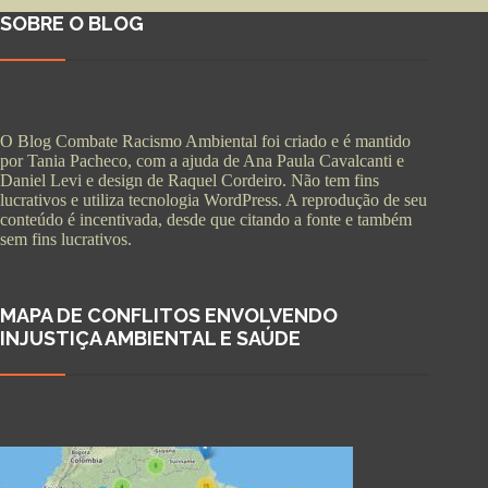
SOBRE O BLOG
O Blog Combate Racismo Ambiental foi criado e é mantido
por Tania Pacheco, com a ajuda de Ana Paula Cavalcanti e
Daniel Levi e design de Raquel Cordeiro. Não tem fins
lucrativos e utiliza tecnologia WordPress. A reprodução de seu
conteúdo é incentivada, desde que citando a fonte e também
sem fins lucrativos.
MAPA DE CONFLITOS ENVOLVENDO
INJUSTIÇA AMBIENTAL E SAÚDE