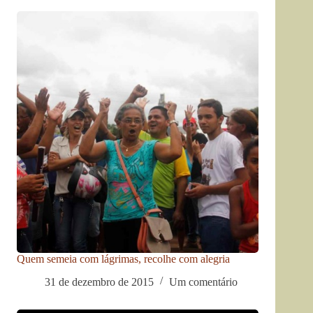
Quem semeia com lágrimas, recolhe com alegria
31 de dezembro de 2015
Um comentário