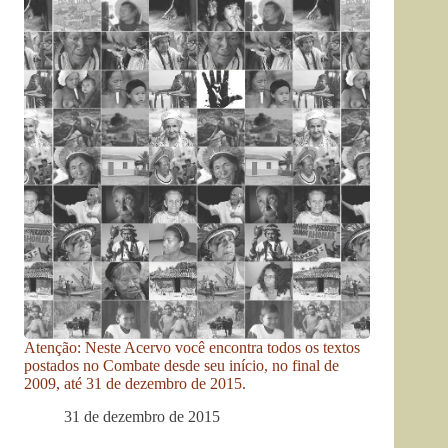
Atenção: Neste Acervo você encontra todos os textos
postados no Combate desde seu início, no final de
2009, até 31 de dezembro de 2015.
31 de dezembro de 2015