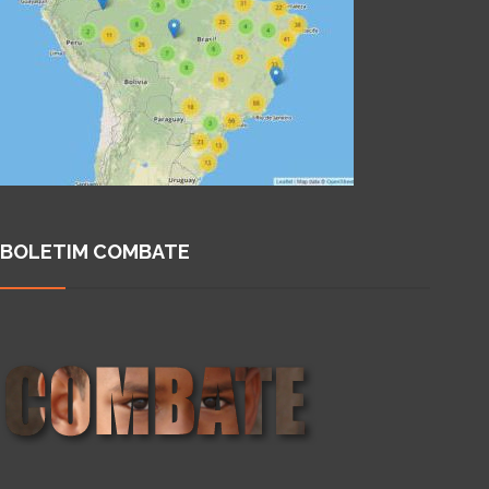
BOLETIM COMBATE