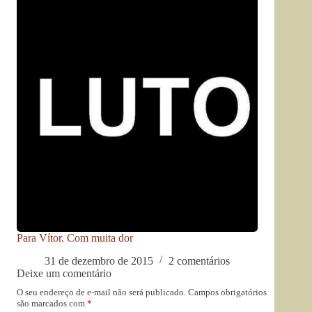
Para Vítor. Com muita dor
31 de dezembro de 2015
2 comentários
Deixe um comentário
O seu endereço de e-mail não será publicado.
Campos obrigatórios
são marcados com
*