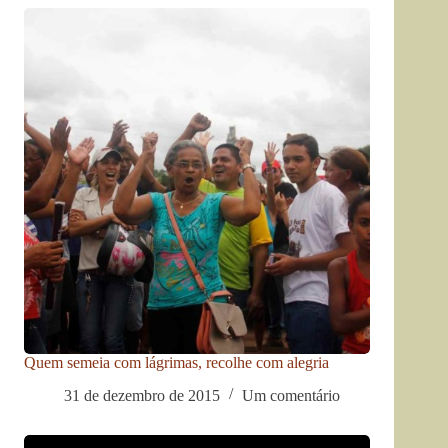
Quem semeia com lágrimas, recolhe com alegria
31 de dezembro de 2015
Um comentário