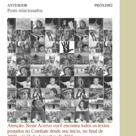
ANTERIOR
PRÓXIMO
Posts relacionados
Atenção: Neste Acervo você encontra todos os textos
postados no Combate desde seu início, no final de