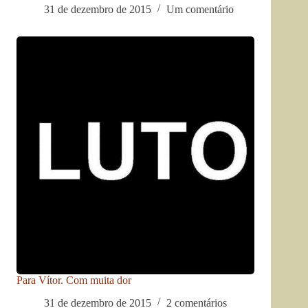
31 de dezembro de 2015
Um comentário
Para Vítor. Com muita dor
31 de dezembro de 2015
2 comentários