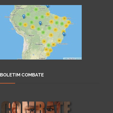
BOLETIM COMBATE