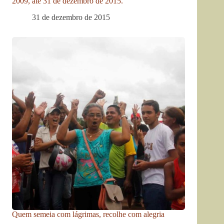
2009, até 31 de dezembro de 2015.
31 de dezembro de 2015
Quem semeia com lágrimas, recolhe com alegria