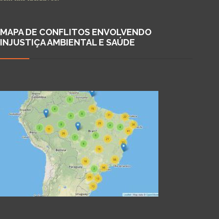
MAPA DE CONFLITOS ENVOLVENDO
INJUSTIÇA AMBIENTAL E SAÚDE