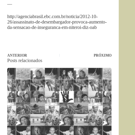
—
http://agenciabrasil.ebc.com.br/noticia/2012-10-
26/assassinato-de-desembargador-provoca-aumento-
da-sensacao-de-inseguranca-em-niteroi-diz-oab
ANTERIOR
PRÓXIMO
Posts relacionados