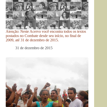
Atenção: Neste Acervo você encontra todos os textos
postados no Combate desde seu início, no final de
2009, até 31 de dezembro de 2015.
31 de dezembro de 2015