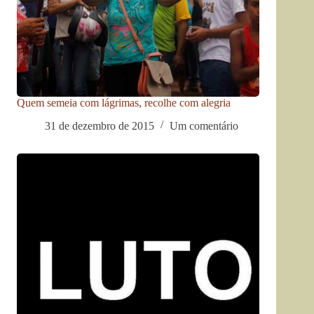
Quem semeia com lágrimas, recolhe com alegria
31 de dezembro de 2015
Um comentário