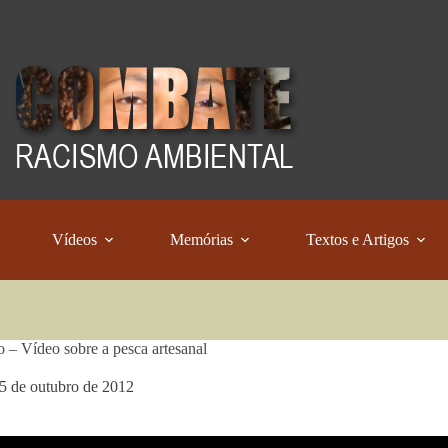
Vídeos
Memórias
Textos e Artigos
o – Vídeo sobre a pesca artesanal
5 de outubro de 2012