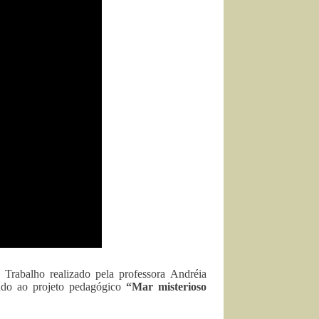
Trabalho realizado pela professora Andréia
rado ao projeto pedagógico
“Mar misterioso