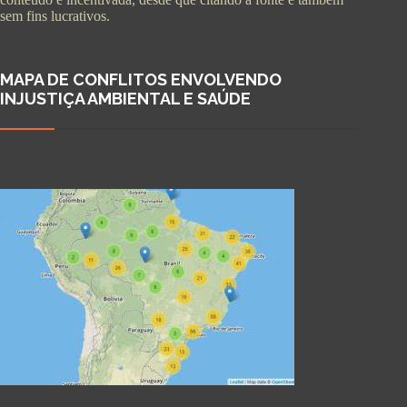
sem fins lucrativos.
MAPA DE CONFLITOS ENVOLVENDO
INJUSTIÇA AMBIENTAL E SAÚDE