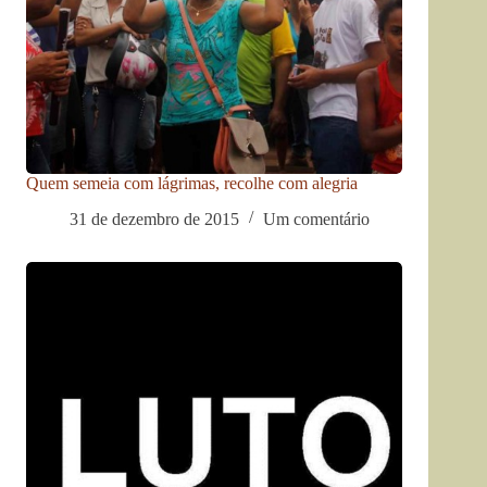
Quem semeia com lágrimas, recolhe com alegria
31 de dezembro de 2015
Um comentário