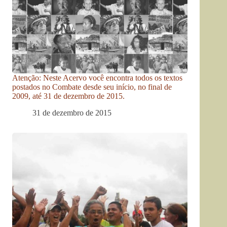
Atenção: Neste Acervo você encontra todos os textos
postados no Combate desde seu início, no final de
2009, até 31 de dezembro de 2015.
31 de dezembro de 2015