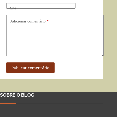
Site
Adicionar comentário
*
Publicar comentário
SOBRE O BLOG