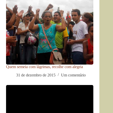
Quem semeia com lágrimas, recolhe com alegria
31 de dezembro de 2015
Um comentário