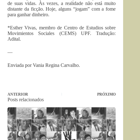
de suas vidas. Às vezes, a realidade não está muito
distante da ficção. Hoje, alguns “jogam” com a fome
para ganhar dinheiro.
*Esther Vivas, membro de Centro de Estudios sobre
Movimientos Sociales (CEMS) UPF. Tradução:
Adital.
—
Enviada por Vania Regina Carvalho.
ANTERIOR
PRÓXIMO
Posts relacionados