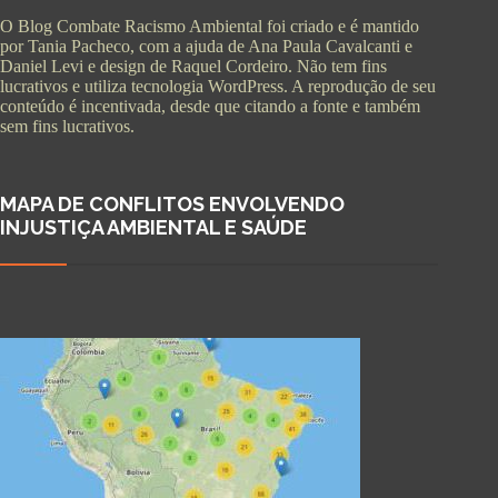
O Blog Combate Racismo Ambiental foi criado e é mantido
por Tania Pacheco, com a ajuda de Ana Paula Cavalcanti e
Daniel Levi e design de Raquel Cordeiro. Não tem fins
lucrativos e utiliza tecnologia WordPress. A reprodução de seu
conteúdo é incentivada, desde que citando a fonte e também
sem fins lucrativos.
MAPA DE CONFLITOS ENVOLVENDO
INJUSTIÇA AMBIENTAL E SAÚDE