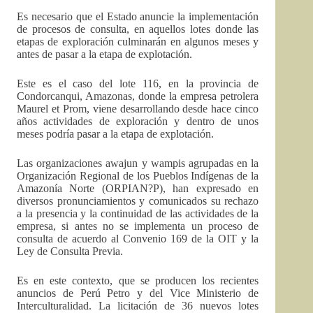
Es necesario que el Estado anuncie la implementación
de procesos de consulta, en aquellos lotes donde las
etapas de exploración culminarán en algunos meses y
antes de pasar a la etapa de explotación.
Este es el caso del lote 116, en la provincia de
Condorcanqui, Amazonas, donde la empresa petrolera
Maurel et Prom, viene desarrollando desde hace cinco
años actividades de exploración y dentro de unos
meses podría pasar a la etapa de explotación.
Las organizaciones awajun y wampis agrupadas en la
Organización Regional de los Pueblos Indígenas de la
Amazonía Norte (ORPIAN?P), han expresado en
diversos pronunciamientos y comunicados su rechazo
a la presencia y la continuidad de las actividades de la
empresa, si antes no se implementa un proceso de
consulta de acuerdo al Convenio 169 de la OIT y la
Ley de Consulta Previa.
Es en este contexto, que se producen los recientes
anuncios de Perú Petro y del Vice Ministerio de
Interculturalidad. La licitación de 36 nuevos lotes