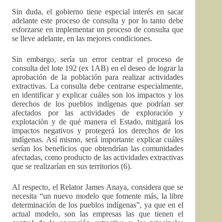
Sin duda, el gobierno tiene especial interés en sacar
adelante este proceso de consulta y por lo tanto debe
esforzarse en implementar un proceso de consulta que
se lleve adelante, en las mejores condiciones.
Sin embargo, sería un error centrar el proceso de
consulta del lote 192 (ex 1AB) en el deseo de lograr la
aprobación de la población para realizar actividades
extractivas. La consulta debe centrarse especialmente,
en identificar y explicar cuáles son los impactos y los
derechos de los pueblos indígenas que podrían ser
afectados por las actividades de exploración y
explotación y de qué manera el Estado, mitigará los
impactos negativos y protegerá los derechos de los
indígenas. Así mismo, será importante explicar cuáles
serían los beneficios que obtendrían las comunidades
afectadas, como producto de las actividades extractivas
que se realizarían en sus territorios (6).
Al respecto, el Relator James Anaya, considera que se
necesita “un nuevo modelo que fomente más, la libre
determinación de los pueblos indígenas”, ya que en el
actual modelo, son las empresas las que tienen el