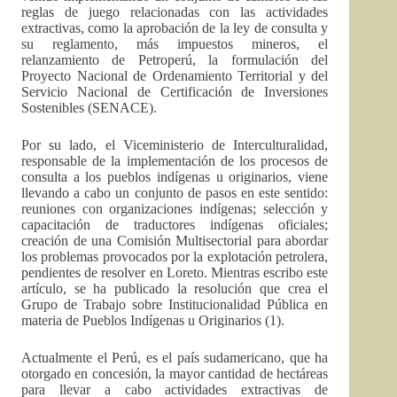
reglas de juego relacionadas con las actividades
extractivas, como la aprobación de la ley de consulta y
su reglamento, más impuestos mineros, el
relanzamiento de Petroperú, la formulación del
Proyecto Nacional de Ordenamiento Territorial y del
Servicio Nacional de Certificación de Inversiones
Sostenibles (SENACE).
Por su lado, el Viceministerio de Interculturalidad,
responsable de la implementación de los procesos de
consulta a los pueblos indígenas u originarios, viene
llevando a cabo un conjunto de pasos en este sentido:
reuniones con organizaciones indígenas; selección y
capacitación de traductores indígenas oficiales;
creación de una Comisión Multisectorial para abordar
los problemas provocados por la explotación petrolera,
pendientes de resolver en Loreto. Mientras escribo este
artículo, se ha publicado la resolución que crea el
Grupo de Trabajo sobre Institucionalidad Pública en
materia de Pueblos Indígenas u Originarios (1).
Actualmente el Perú, es el país sudamericano, que ha
otorgado en concesión, la mayor cantidad de hectáreas
para llevar a cabo actividades extractivas de