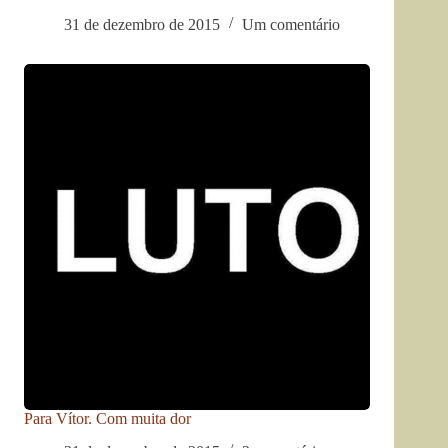
31 de dezembro de 2015
Um comentário
Para Vítor. Com muita dor