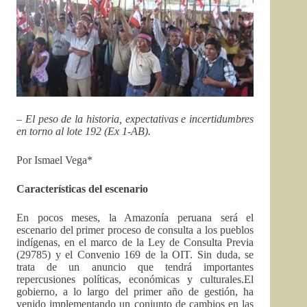
– El peso de la historia, expectativas e incertidumbres
en torno al lote 192 (Ex 1-AB).
Por Ismael Vega*
Características del escenario
En pocos meses, la Amazonía peruana será el
escenario del primer proceso de consulta a los pueblos
indígenas, en el marco de la Ley de Consulta Previa
(29785) y el Convenio 169 de la OIT. Sin duda, se
trata de un anuncio que tendrá importantes
repercusiones políticas, económicas y culturales.El
gobierno, a lo largo del primer año de gestión, ha
venido implementando un conjunto de cambios en las