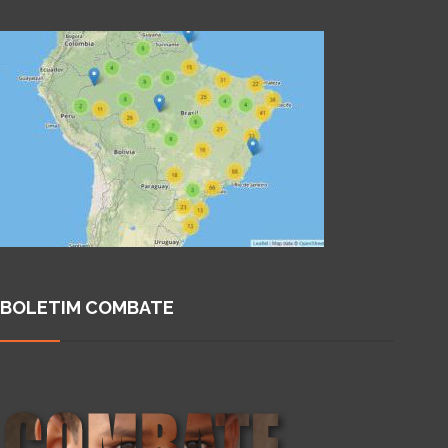
BOLETIM COMBATE