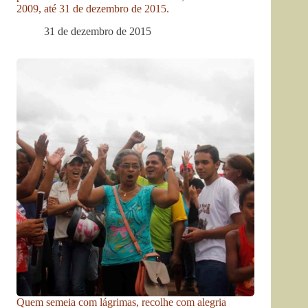
2009, até 31 de dezembro de 2015.
31 de dezembro de 2015
Quem semeia com lágrimas, recolhe com alegria