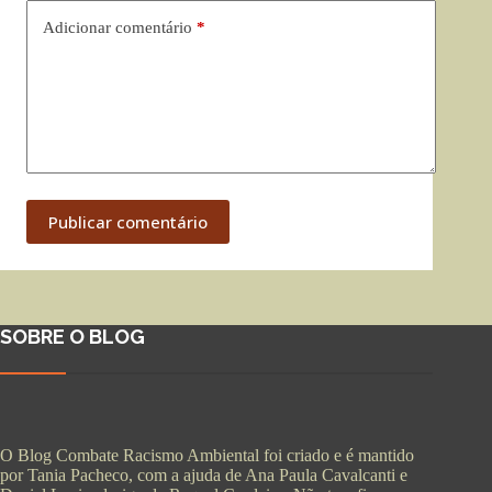
Adicionar comentário
*
Publicar comentário
SOBRE O BLOG
O Blog Combate Racismo Ambiental foi criado e é mantido
por Tania Pacheco, com a ajuda de Ana Paula Cavalcanti e