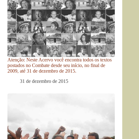
Atenção: Neste Acervo você encontra todos os textos
postados no Combate desde seu início, no final de
2009, até 31 de dezembro de 2015.
31 de dezembro de 2015