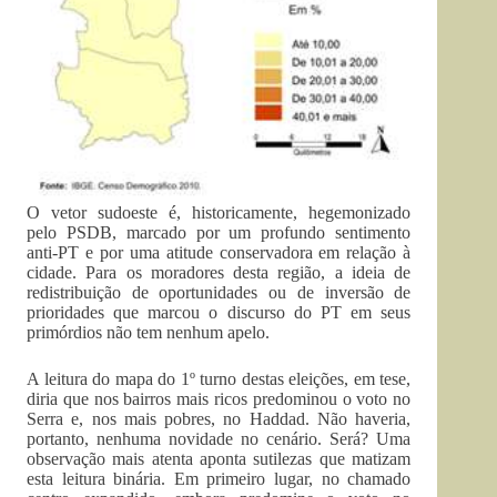
O vetor sudoeste é, historicamente, hegemonizado
pelo PSDB, marcado por um profundo sentimento
anti-PT e por uma atitude conservadora em relação à
cidade. Para os moradores desta região, a ideia de
redistribuição de oportunidades ou de inversão de
prioridades que marcou o discurso do PT em seus
primórdios não tem nenhum apelo.
A leitura do mapa do 1º turno destas eleições, em tese,
diria que nos bairros mais ricos predominou o voto no
Serra e, nos mais pobres, no Haddad. Não haveria,
portanto, nenhuma novidade no cenário. Será? Uma
observação mais atenta aponta sutilezas que matizam
esta leitura binária. Em primeiro lugar, no chamado