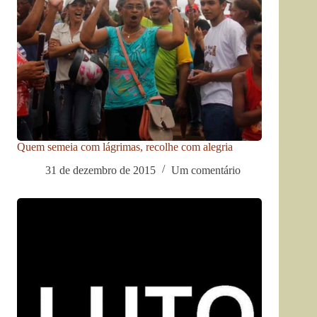
Quem semeia com lágrimas, recolhe com alegria
31 de dezembro de 2015
Um comentário