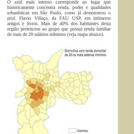
O azul mais intenso corresponde ao lugar que
historicamente concentra renda, poder e qualidades
urbanísticas em São Paulo, como já demonstrou o
prof. Flavio Villaça, da FAU USP, em inúmeros
artigos e livros. Mais de 40% dos habitantes desta
região pertencem ao grupo que possui renda familiar
de mais de 20 salários mínimos (veja mapa abaixo).