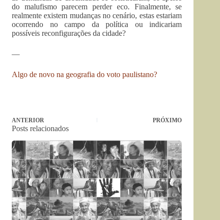
do malufismo parecem perder eco. Finalmente, se
realmente existem mudanças no cenário, estas estariam
ocorrendo no campo da política ou indicariam
possíveis reconfigurações da cidade?
—
Algo de novo na geografia do voto paulistano?
ANTERIOR
PRÓXIMO
Posts relacionados