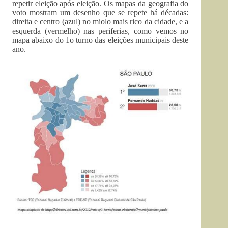
repetir eleição após eleição. Os mapas da geografia do
voto mostram um desenho que se repete há décadas:
direita e centro (azul) no miolo mais rico da cidade, e a
esquerda (vermelho) nas periferias, como vemos no
mapa abaixo do 1o turno das eleições municipais deste
ano.