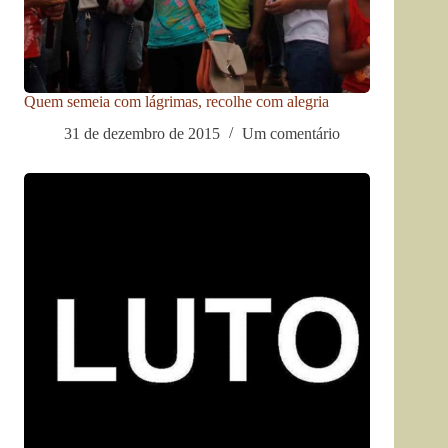
Quem semeia com lágrimas, recolhe com alegria
31 de dezembro de 2015
Um comentário