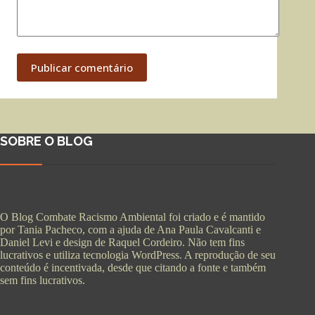
Publicar comentário
SOBRE O BLOG
O Blog Combate Racismo Ambiental foi criado e é mantido
por Tania Pacheco, com a ajuda de Ana Paula Cavalcanti e
Daniel Levi e design de Raquel Cordeiro. Não tem fins
lucrativos e utiliza tecnologia WordPress. A reprodução de seu
conteúdo é incentivada, desde que citando a fonte e também
sem fins lucrativos.