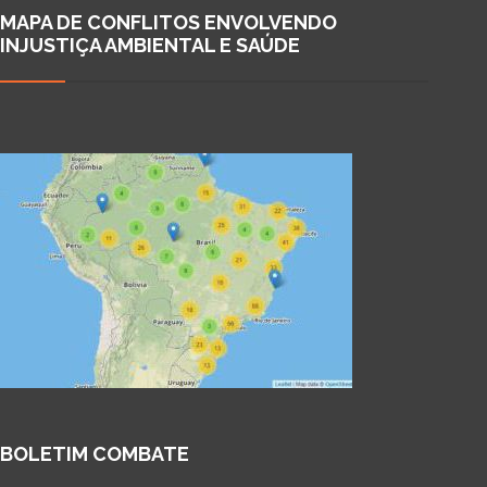
MAPA DE CONFLITOS ENVOLVENDO
INJUSTIÇA AMBIENTAL E SAÚDE
BOLETIM COMBATE