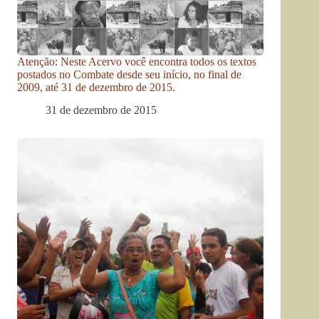
Atenção: Neste Acervo você encontra todos os textos
postados no Combate desde seu início, no final de
2009, até 31 de dezembro de 2015.
31 de dezembro de 2015