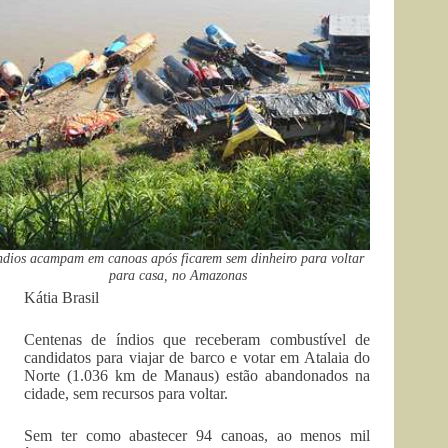
ndios acampam em canoas após ficarem sem dinheiro para voltar
para casa, no Amazonas
Kátia Brasil
Centenas de índios que receberam combustível de
candidatos para viajar de barco e votar em Atalaia do
Norte (1.036 km de Manaus) estão abandonados na
cidade, sem recursos para voltar.
Sem ter como abastecer 94 canoas, ao menos mil