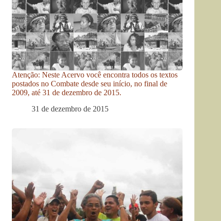
Atenção: Neste Acervo você encontra todos os textos
postados no Combate desde seu início, no final de
2009, até 31 de dezembro de 2015.
31 de dezembro de 2015