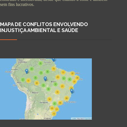
sem fins lucrativos.
MAPA DE CONFLITOS ENVOLVENDO
INJUSTIÇA AMBIENTAL E SAÚDE