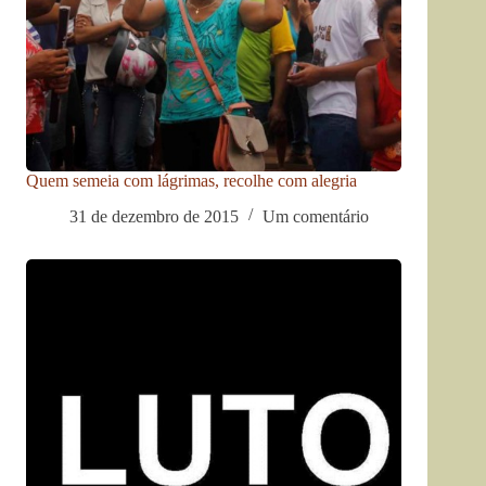
Quem semeia com lágrimas, recolhe com alegria
31 de dezembro de 2015
Um comentário