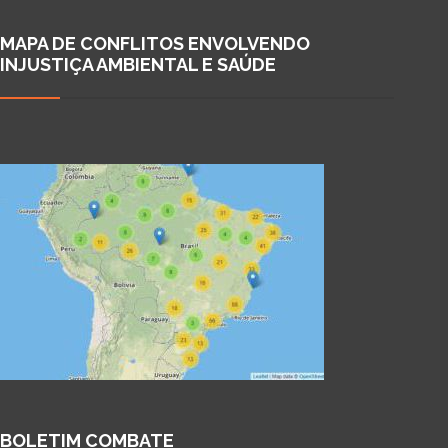
MAPA DE CONFLITOS ENVOLVENDO
INJUSTIÇA AMBIENTAL E SAÚDE
BOLETIM COMBATE