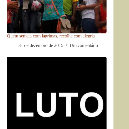
Quem semeia com lágrimas, recolhe com alegria
31 de dezembro de 2015
Um comentário