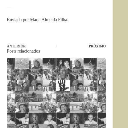
—
Enviada por Marta Almeida Filha.
ANTERIOR
PRÓXIMO
Posts relacionados