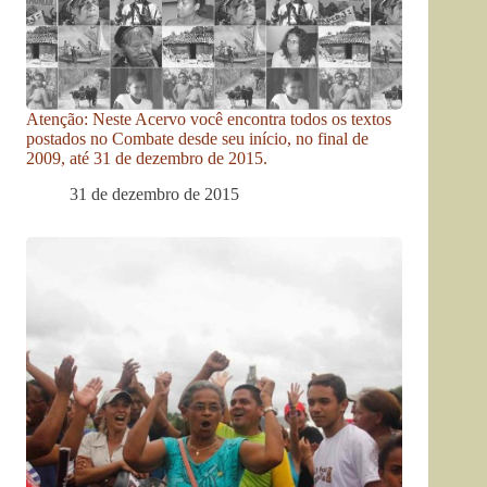
Atenção: Neste Acervo você encontra todos os textos
postados no Combate desde seu início, no final de
2009, até 31 de dezembro de 2015.
31 de dezembro de 2015