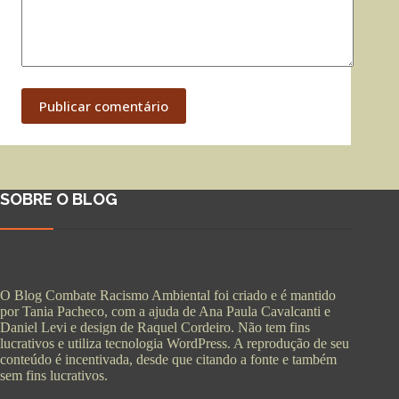
Publicar comentário
SOBRE O BLOG
O Blog Combate Racismo Ambiental foi criado e é mantido
por Tania Pacheco, com a ajuda de Ana Paula Cavalcanti e
Daniel Levi e design de Raquel Cordeiro. Não tem fins
lucrativos e utiliza tecnologia WordPress. A reprodução de seu
conteúdo é incentivada, desde que citando a fonte e também
sem fins lucrativos.