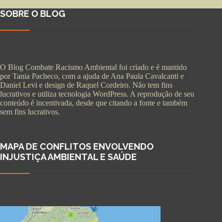
SOBRE O BLOG
O Blog Combate Racismo Ambiental foi criado e é mantido
por Tania Pacheco, com a ajuda de Ana Paula Cavalcanti e
Daniel Levi e design de Raquel Cordeiro. Não tem fins
lucrativos e utiliza tecnologia WordPress. A reprodução de seu
conteúdo é incentivada, desde que citando a fonte e também
sem fins lucrativos.
MAPA DE CONFLITOS ENVOLVENDO
INJUSTIÇA AMBIENTAL E SAÚDE