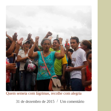
Quem semeia com lágrimas, recolhe com alegria
31 de dezembro de 2015
Um comentário