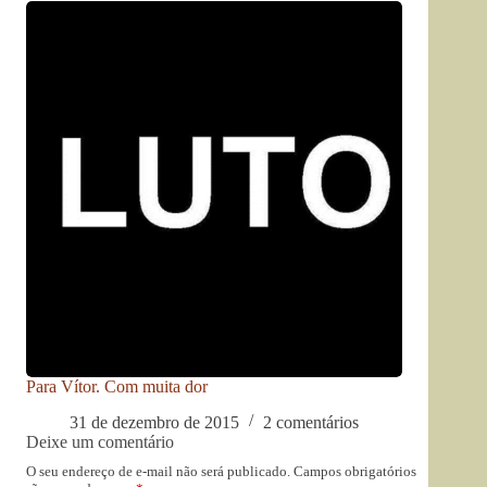
Para Vítor. Com muita dor
31 de dezembro de 2015
2 comentários
Deixe um comentário
O seu endereço de e-mail não será publicado.
Campos obrigatórios