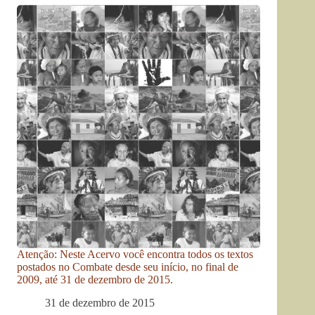
Atenção: Neste Acervo você encontra todos os textos
postados no Combate desde seu início, no final de
2009, até 31 de dezembro de 2015.
31 de dezembro de 2015