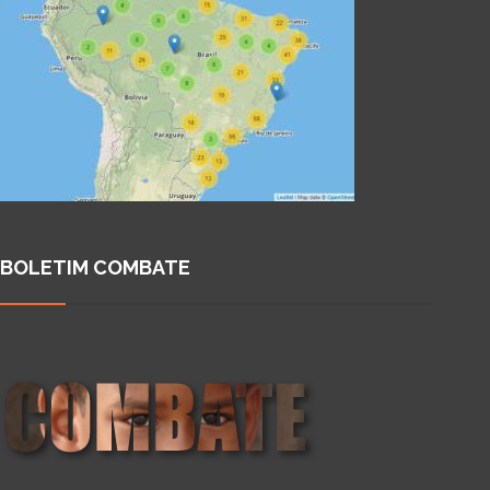
BOLETIM COMBATE