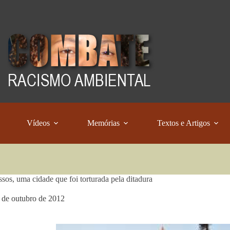
Vídeos
Memórias
Textos e Artigos
ssos, uma cidade que foi torturada pela ditadura
 de outubro de 2012