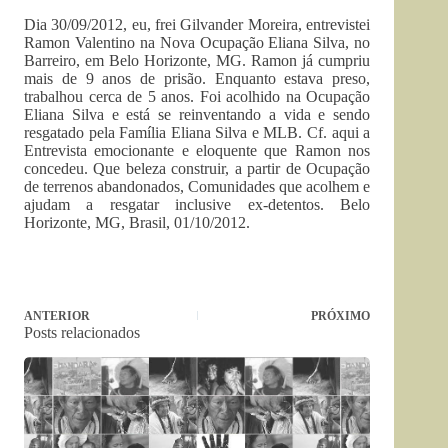
Dia 30/09/2012, eu, frei Gilvander Moreira, entrevistei
Ramon Valentino na Nova Ocupação Eliana Silva, no
Barreiro, em Belo Horizonte, MG. Ramon já cumpriu
mais de 9 anos de prisão. Enquanto estava preso,
trabalhou cerca de 5 anos. Foi acolhido na Ocupação
Eliana Silva e está se reinventando a vida e sendo
resgatado pela Família Eliana Silva e MLB. Cf. aqui a
Entrevista emocionante e eloquente que Ramon nos
concedeu. Que beleza construir, a partir de Ocupação
de terrenos abandonados, Comunidades que acolhem e
ajudam a resgatar inclusive ex-detentos. Belo
Horizonte, MG, Brasil, 01/10/2012.
ANTERIOR
PRÓXIMO
Posts relacionados