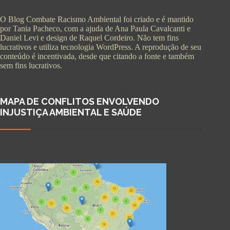
O Blog Combate Racismo Ambiental foi criado e é mantido
por Tania Pacheco, com a ajuda de Ana Paula Cavalcanti e
Daniel Levi e design de Raquel Cordeiro. Não tem fins
lucrativos e utiliza tecnologia WordPress. A reprodução de seu
conteúdo é incentivada, desde que citando a fonte e também
sem fins lucrativos.
MAPA DE CONFLITOS ENVOLVENDO
INJUSTIÇA AMBIENTAL E SAÚDE