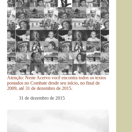
Atenção: Neste Acervo você encontra todos os textos
postados no Combate desde seu início, no final de
2009, até 31 de dezembro de 2015.
31 de dezembro de 2015