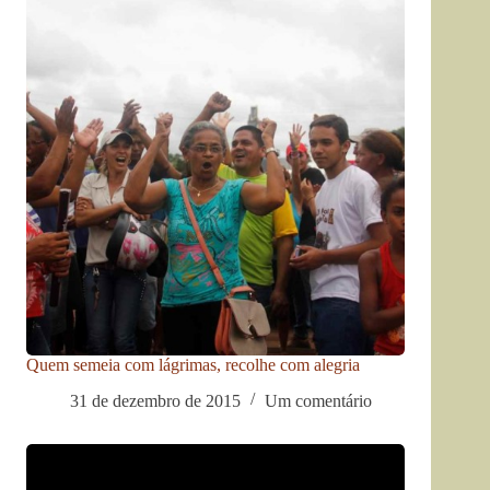
Quem semeia com lágrimas, recolhe com alegria
31 de dezembro de 2015
Um comentário