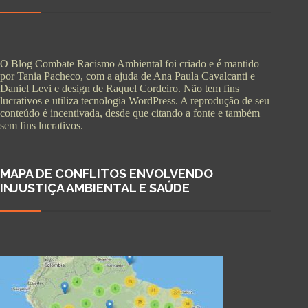
O Blog Combate Racismo Ambiental foi criado e é mantido
por Tania Pacheco, com a ajuda de Ana Paula Cavalcanti e
Daniel Levi e design de Raquel Cordeiro. Não tem fins
lucrativos e utiliza tecnologia WordPress. A reprodução de seu
conteúdo é incentivada, desde que citando a fonte e também
sem fins lucrativos.
MAPA DE CONFLITOS ENVOLVENDO
INJUSTIÇA AMBIENTAL E SAÚDE