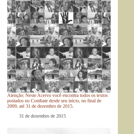
Atenção: Neste Acervo você encontra todos os textos
postados no Combate desde seu início, no final de
2009, até 31 de dezembro de 2015.
31 de dezembro de 2015