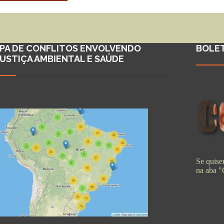
PA DE CONFLITOS ENVOLVENDO
BOLE
JUSTIÇA AMBIENTAL E SAÚDE
Se quiser
na aba 